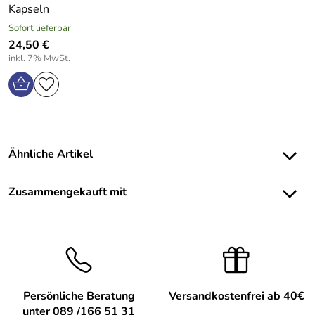
Kapseln
Sofort lieferbar
24,50 €
inkl. 7% MwSt.
Ähnliche Artikel
Zusammengekauft mit
Persönliche Beratung
Versandkostenfrei ab 40€
unter 089 /166 51 31