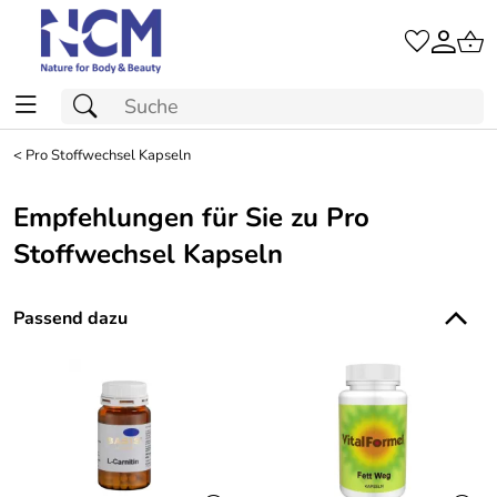
<
Pro Stoffwechsel Kapseln
Empfehlungen für Sie zu Pro
Stoffwechsel Kapseln
Passend dazu