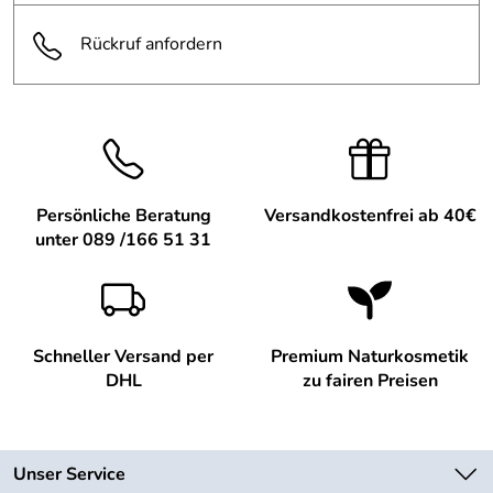
Rückruf anfordern
Persönliche Beratung
Versandkostenfrei ab 40€
unter 089 /166 51 31
Schneller Versand per
Premium Naturkosmetik
DHL
zu fairen Preisen
Unser Service