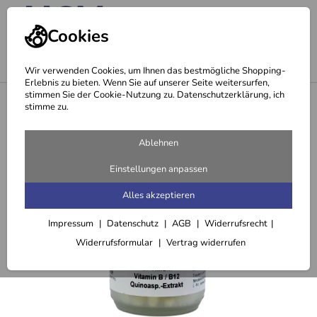
Cookies
Wir verwenden Cookies, um Ihnen das bestmögliche Shopping-
Erlebnis zu bieten. Wenn Sie auf unserer Seite weitersurfen,
stimmen Sie der Cookie-Nutzung zu. Datenschutzerklärung, ich
<
13
stimme zu.
Ablehnen
Einstellungen anpassen
Alles akzeptieren
Impressum
Datenschutz
AGB
Widerrufsrecht
Widerrufsformular
Vertrag widerrufen