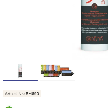
Artikel-Nr.:
BM690