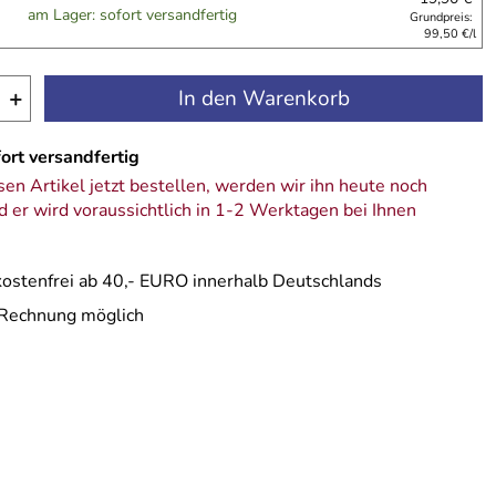
am Lager: sofort versandfertig
Grundpreis:
99,50 €/l
+
In den Warenkorb
ort versandfertig
en Artikel jetzt bestellen, werden wir ihn heute noch
 er wird voraussichtlich in 1-2 Werktagen bei Ihnen
ostenfrei ab 40,- EURO innerhalb Deutschlands
 Rechnung möglich