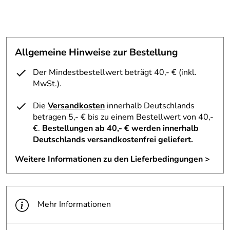
Allgemeine Hinweise zur Bestellung
Der Mindestbestellwert beträgt 40,- € (inkl.
MwSt.).
Die
Versandkosten
innerhalb Deutschlands
betragen 5,- € bis zu einem Bestellwert von 40,-
€.
Bestellungen ab 40,- € werden innerhalb
Deutschlands versandkostenfrei geliefert.
Weitere Informationen zu den Lieferbedingungen >
Mehr Informationen