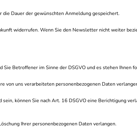
für die Dauer der gewünschten Anmeldung gespeichert.
 Zukunft widerrufen. Wenn Sie den Newsletter nicht weiter be
d Sie Betroffener im Sinne der DSGVO und es stehen Ihnen fo
re von uns verarbeiteten personenbezogenen Daten verlange
d sein, können Sie nach Art. 16 DSGVO eine Berichtigung verl
Löschung Ihrer personenbezogenen Daten verlangen.