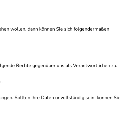
ziehen wollen, dann können Sie sich folgendermaßen
lgende Rechte gegenüber uns als Verantwortlichen zu:
n.
angen. Sollten Ihre Daten unvollständig sein, können Sie