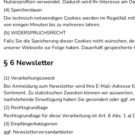
Nutzerprofilen verwendet. Dadurch wird Ihr Interesse am D
(4) Speicherdauer
Die technisch notwendigen Cookies werden im Regelfall mit
von einigen Minuten bis zu mehreren Jahren.
(5) WIDERSPRUCHSRECHT
Falls Sie die Speicherung dieser Cookies nicht wünschen, d
unserer Webseite zur Folge haben. Dauerhaft gespeicherte C
§ 6 Newsletter
(1) Verarbeitungszweck
Bei Anmeldung zum Newsletter wird Ihre E-Mail-Adresse fü
Sortiment. Zu statistischen Zwecken können wir auswerten, w
nachstehende Einwilligung haben Sie gesondert oder ggf. im 
(2) Rechtsgrundlage
Rechtsgrundlage für diese Verarbeitung ist Art. 6 Abs. 1 a
(3) Empfängerkategorien
ggf. Newsletterversandanbieter