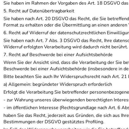
Sie haben im Rahmen der Vorgaben des Art. 18 DSGVO das Re
5. Recht auf Datenübertragbarkeit
Sie haben nach Art. 20 DSGVO das Recht, die Sie betreffen
Format zu erhalten oder die Übermittlung an einen anderen 
6. Recht auf Widerruf der datenschutzrechtlichen Einwillig
Sie haben nach Art. 7 Abs. 3 DSGVO das Recht, Ihre datensch
Widerruf erfolgten Verarbeitung wird dadurch nicht berührt.
7. Recht auf Beschwerde bei einer Aufsichtsbehörde
Wenn Sie der Ansicht sind, dass die Verarbeitung der Sie
Beschwerde bei einer Aufsichtsbehörde (insbesondere in dem
Bitte beachten Sie auch Ihr Widerspruchsrecht nach Art. 2
a) Allgemein: begründeter Widerspruch erforderlich
Erfolgt die Verarbeitung Sie betreffender personenbezogen
- zur Wahrung unseres überwiegenden berechtigten Interes
- im öffentlichen Interesse (Rechtsgrundlage nach Art. 6 Ab
haben Sie das Recht, jederzeit aus Gründen, die sich aus Ihr
Bestimmungen der DSGVO gestütztes Profiling.