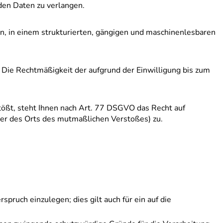
den Daten zu verlangen.
n, in einem strukturierten, gängigen und maschinenlesbaren
. Die Rechtmäßigkeit der aufgrund der Einwilligung bis zum
ößt, steht Ihnen nach Art. 77 DSGVO das Recht auf
der des Orts des mutmaßlichen Verstoßes) zu.
pruch einzulegen; dies gilt auch für ein auf die