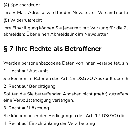
(4) Speicherdauer
Ihre E-Mail-Adresse wird für den Newsletter-Versand nur 
(5) Widerrufsrecht
Ihre Einwilligung können Sie jederzeit mit Wirkung für die
abmelden: Über einen Abmeldelink im Newsletter
§ 7 Ihre Rechte als Betroffener
Werden personenbezogene Daten von Ihnen verarbeitet, sin
1. Recht auf Auskunft
Sie können im Rahmen des Art. 15 DSGVO Auskunft über Ih
2. Recht auf Berichtigung
Sollten die Sie betreffenden Angaben nicht (mehr) zutreffen
eine Vervollständigung verlangen.
3. Recht auf Löschung
Sie können unter den Bedingungen des Art. 17 DSGVO die 
4. Recht auf Einschränkung der Verarbeitung