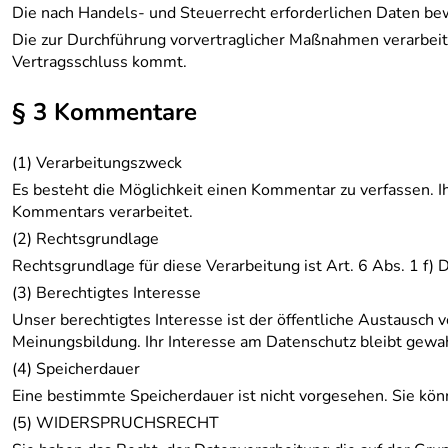
Die nach Handels- und Steuerrecht erforderlichen Daten be
Die zur Durchführung vorvertraglicher Maßnahmen verarbei
Vertragsschluss kommt.
§ 3 Kommentare
(1) Verarbeitungszweck
Es besteht die Möglichkeit einen Kommentar zu verfassen. 
Kommentars verarbeitet.
(2) Rechtsgrundlage
Rechtsgrundlage für diese Verarbeitung ist Art. 6 Abs. 1 f)
(3) Berechtigtes Interesse
Unser berechtigtes Interesse ist der öffentliche Austausc
Meinungsbildung. Ihr Interesse am Datenschutz bleibt gewa
(4) Speicherdauer
Eine bestimmte Speicherdauer ist nicht vorgesehen. Sie kö
(5) WIDERSPRUCHSRECHT