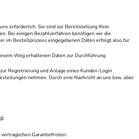
s erforderlich. Sie sind zur Bereitstellung Ihrer
en. Bei einigen Bezahlverfahren benötigen wir die
rer im Bestellprozess eingegebenen Daten erfolgt also für
f diesem Weg erhaltenen Daten zur Durchführung
) zur Registrierung und Anlage eines Kunden-Login
 Bestellungen nehmen. Durch eine Nachricht an uns bzw. über
g).
vertraglichen Garantiefristen.