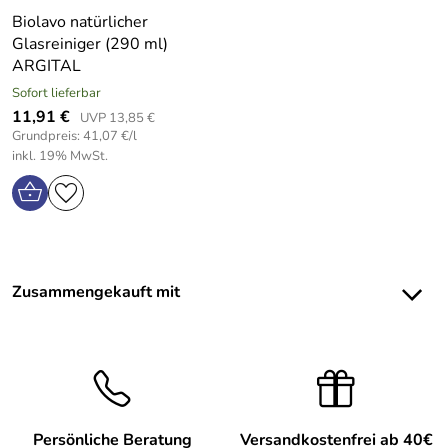
Biolavo natürlicher
Glasreiniger (290 ml)
ARGITAL
Sofort lieferbar
11,91 €
UVP 13,85 €
Grundpreis: 41,07 €/l
inkl. 19% MwSt.
Zusammengekauft mit
Persönliche Beratung
Versandkostenfrei ab 40€