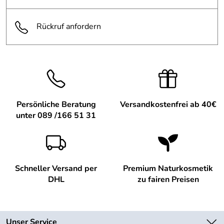
Rückruf anfordern
Persönliche Beratung
Versandkostenfrei ab 40€
unter 089 /166 51 31
Schneller Versand per
Premium Naturkosmetik
DHL
zu fairen Preisen
Unser Service