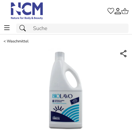
<
Waschmittel