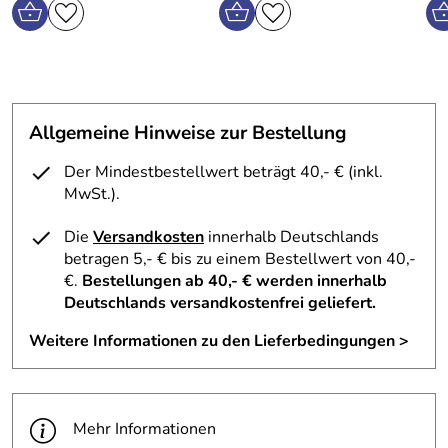
Allgemeine Hinweise zur Bestellung
Der Mindestbestellwert beträgt 40,- € (inkl.
MwSt.).
Die
Versandkosten
innerhalb Deutschlands
betragen 5,- € bis zu einem Bestellwert von 40,-
€.
Bestellungen ab 40,- € werden innerhalb
Deutschlands versandkostenfrei geliefert.
Weitere Informationen zu den Lieferbedingungen >
Mehr Informationen