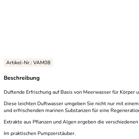
Artikel-Nr.:
VAM08
Beschreibung
Duftende Erfrischung auf Basis von Meerwasser für Körper u
Diese leichten Duftwasser umgeben Sie nicht nur mit einem 
und erfrischenden marinen Substanzen für eine Regeneratio
Extrakte aus Pflanzen und Algen ergeben die verschiedenen
Im praktischen Pumpzerstäuber.