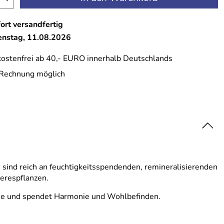
ort versandfertig
ienstag, 11.08.2026
ostenfrei ab 40,- EURO innerhalb Deutschlands
 Rechnung möglich
 sind reich an feuchtigkeitsspendenden, remineralisierenden
erespflanzen.
agie und spendet Harmonie und Wohlbefinden.