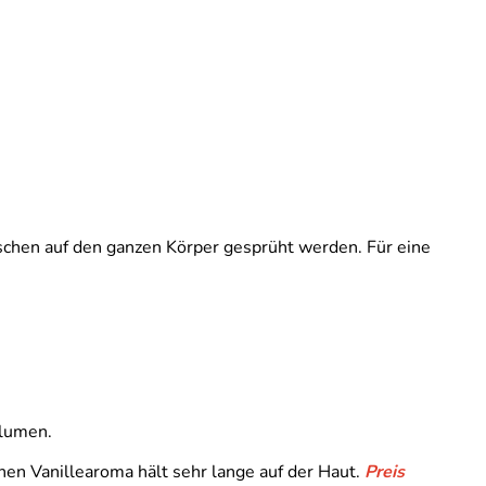
chen auf den ganzen Körper gesprüht werden. Für eine
Blumen.
en Vanillearoma hält sehr lange auf der Haut.
Preis