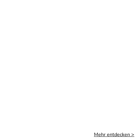
Mehr entdecken >