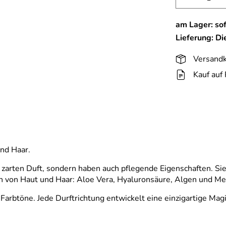
am Lager: sof
Lieferung: D
Versandk
Kauf auf
nd Haar.
zarten Duft, sondern haben auch pflegende Eigenschaften. Sie
n von Haut und Haar: Aloe Vera, Hyaluronsäure, Algen und Me
 Farbtöne. Jede Durftrichtung entwickelt eine einzigartige M