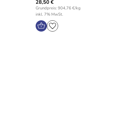
28,50 €
Grundpreis: 904,76 €/kg
inkl. 7% MwSt.