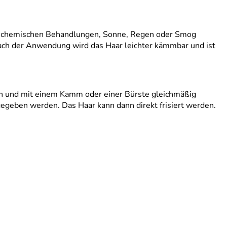
 von chemischen Behandlungen, Sonne, Regen oder Smog
ach der Anwendung wird das Haar leichter kämmbar und ist
en und mit einem Kamm oder einer Bürste gleichmäßig
gegeben werden. Das Haar kann dann direkt frisiert werden.