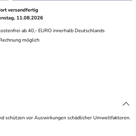
ort versandfertig
ienstag, 11.08.2026
ostenfrei ab 40,- EURO innerhalb Deutschlands
 Rechnung möglich
und schützen vor Auswirkungen schädlicher Umweltfaktoren.