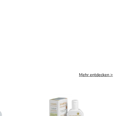
Mehr entdecken >