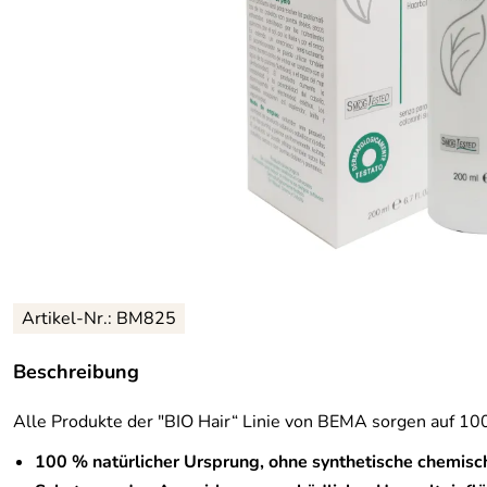
Artikel-Nr.: BM825
Beschreibung
Alle Produkte der "BIO Hair“ Linie von BEMA sorgen auf 10
100 % natürlicher Ursprung, ohne synthetische chemis