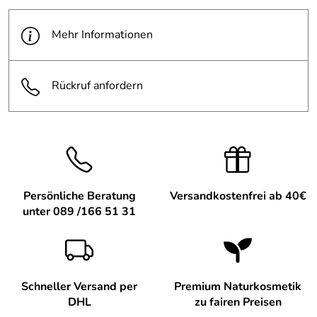
Mehr Informationen
Rückruf anfordern
Persönliche Beratung
Versandkostenfrei ab 40€
unter 089 /166 51 31
Schneller Versand per
Premium Naturkosmetik
DHL
zu fairen Preisen