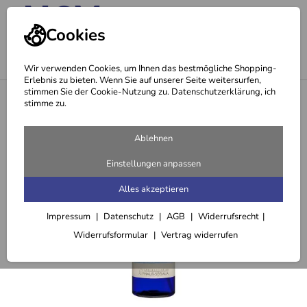
Cookies
Wir verwenden Cookies, um Ihnen das bestmögliche Shopping-
Erlebnis zu bieten. Wenn Sie auf unserer Seite weitersurfen,
stimmen Sie der Cookie-Nutzung zu. Datenschutzerklärung, ich
<
Gesichtswasser & Hydrolate
stimme zu.
Ablehnen
Einstellungen anpassen
Alles akzeptieren
Impressum
Datenschutz
AGB
Widerrufsrecht
Widerrufsformular
Vertrag widerrufen