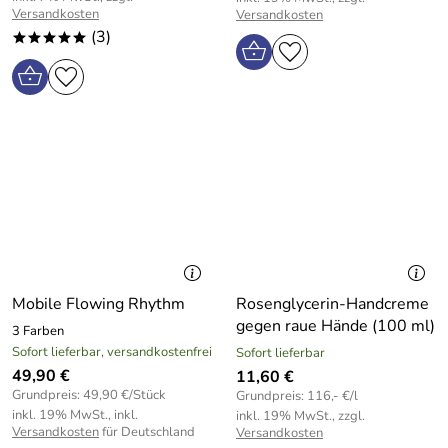
Versandkosten
Versandkosten
(3)
*****
Mobile Flowing Rhythm
Rosenglycerin-Handcreme
gegen raue Hände (100 ml)
3 Farben
Sofort lieferbar, versandkostenfrei
Sofort lieferbar
49,90 €
11,60 €
Grundpreis: 49,90 €/Stück
Grundpreis: 116,- €/l
inkl. 19% MwSt., inkl.
inkl. 19% MwSt., zzgl.
Versandkosten
für Deutschland
Versandkosten