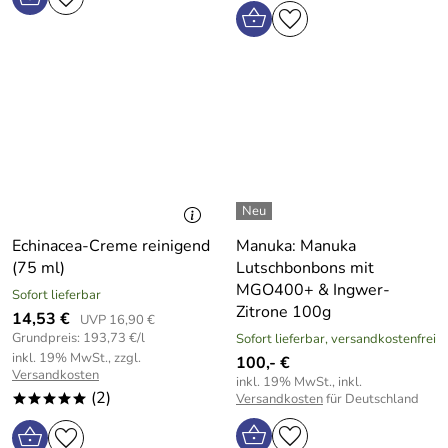
Echinacea-Creme reinigend
Manuka: Manuka
(75 ml)
Lutschbonbons mit
MGO400+ & Ingwer-
Sofort lieferbar
Zitrone 100g
14,53 €
UVP 16,90 €
Grundpreis: 193,73 €/l
Sofort lieferbar, versandkostenfrei
inkl. 19% MwSt., zzgl.
100,- €
Versandkosten
inkl. 19% MwSt., inkl.
(2)
Versandkosten
für Deutschland
*****