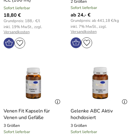
2 Größen
Sofort lieferbar
Sofort lieferbar
ab 24,- €
18,80 €
Grundpreis: ab 441,18 €/kg
Grundpreis: 188,- €/l
inkl. 7% MwSt., zzgl.
inkl. 19% MwSt., zzgl.
Versandkosten
Versandkosten
Venen Fit Kapseln für
Gelenke ABC Aktiv
Venen und Gefäße
hochdosiert
3 Größen
3 Größen
Sofort lieferbar
Sofort lieferbar