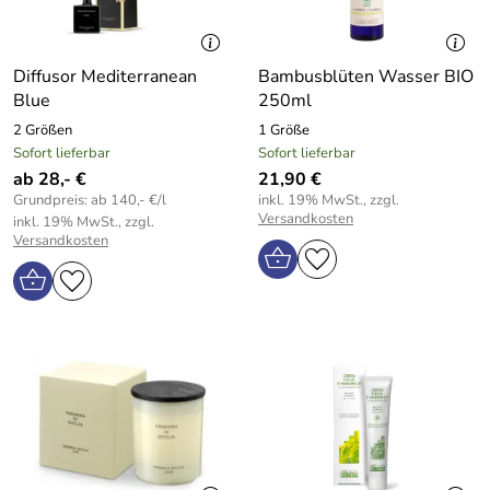
Diffusor Mediterranean
Bambusblüten Wasser BIO
Blue
250ml
2 Größen
1 Größe
Sofort lieferbar
Sofort lieferbar
ab 28,- €
21,90 €
Grundpreis: ab 140,- €/l
inkl. 19% MwSt., zzgl.
Versandkosten
inkl. 19% MwSt., zzgl.
Versandkosten