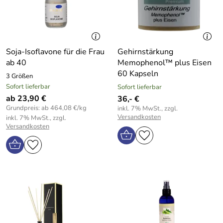
Soja-Isoflavone für die Frau
Gehirnstärkung
ab 40
Memophenol™ plus Eisen
60 Kapseln
3 Größen
Sofort lieferbar
Sofort lieferbar
ab 23,90 €
36,- €
Grundpreis: ab 464,08 €/kg
inkl. 7% MwSt., zzgl.
Versandkosten
inkl. 7% MwSt., zzgl.
Versandkosten