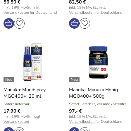
56,50 €
82,50 €
inkl. 19% MwSt., inkl.
inkl. 19% MwSt., inkl.
Versandkosten
für Deutschland
Versandkosten
für Deutschland
Manuka: Mundspray
Manuka: Manuka Honig
MGO400+; 20 ml
MGO400+ 500g
Sofort lieferbar
Sofort lieferbar, versandkostenfrei
17,90 €
97,- €
inkl. 19% MwSt., zzgl.
inkl. 19% MwSt., inkl.
Versandkosten
Versandkosten
für Deutschland