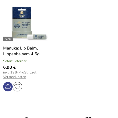
Manuka: Lip Balm,
Lippenbalsam 4,5g
Sofort lieferbar
6,90 €
inkl. 19% MwSt., zzgl.
Versandkosten