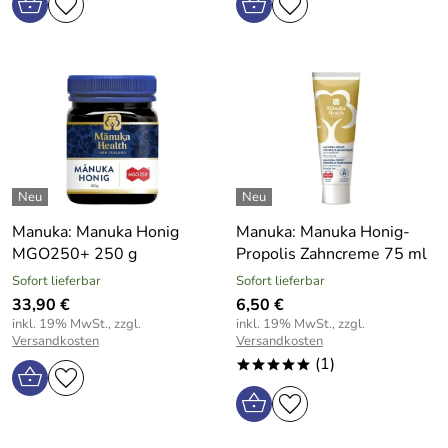
Manuka: Manuka Honig
Manuka: Manuka Honig-
MGO250+ 250 g
Propolis Zahncreme 75 ml
Sofort lieferbar
Sofort lieferbar
33,90 €
6,50 €
inkl. 19% MwSt., zzgl.
inkl. 19% MwSt., zzgl.
Versandkosten
Versandkosten
(1)
*****