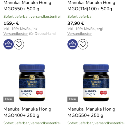
Manuka: Manuka Honig
Manuka: Manuka Honig
MGO550+ 500 g
MGO(TM)100+ 500g
Sofort lieferbar, versandkostenfrei
Sofort lieferbar
159,- €
37,90 €
inkl. 19% MwSt., inkl.
inkl. 19% MwSt., zzgl.
Versandkosten
für Deutschland
Versandkosten
Manuka: Manuka Honig
Manuka: Manuka Honig
MGO400+ 250 g
MGO550+ 250 g
Sofort lieferbar, versandkostenfrei
Sofort lieferbar, versandkostenfrei