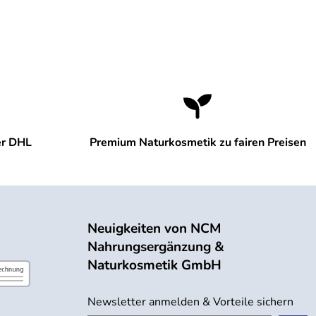
er DHL
Premium Naturkosmetik zu fairen Preisen
Neuigkeiten von NCM
Nahrungsergänzung &
Naturkosmetik GmbH
Newsletter anmelden & Vorteile sichern