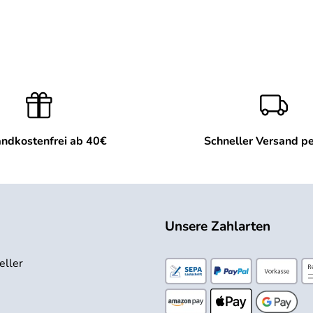
ndkostenfrei ab 40€
Schneller Versand p
Unsere Zahlarten
eller