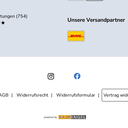
tungen (754)
Unsere Versandpartner
**
AGB
Widerrufsrecht
Widerrufsformular
Vertrag wid