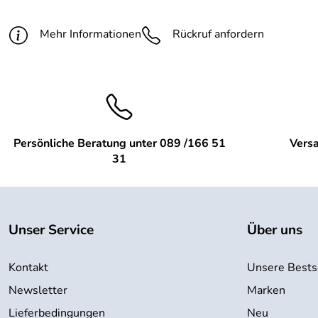
Mehr Informationen
Rückruf anfordern
Persönliche Beratung unter 089 /166 51
Versa
31
Unser Service
Über uns
Kontakt
Unsere Bests
Newsletter
Marken
Lieferbedingungen
Neu