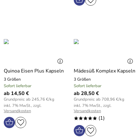
Quinoa Eisen Plus Kapseln
Mädesüß Komplex Kapseln
3 Größen
3 Größen
Sofort lieferbar
Sofort lieferbar
ab 14,50 €
ab 28,50 €
Grundpreis: ab 245,76 €/kg
Grundpreis: ab 708,96 €/kg
inkl. 7% MwSt., zzgl.
inkl. 7% MwSt., zzgl.
Versandkosten
Versandkosten
(1)
*****