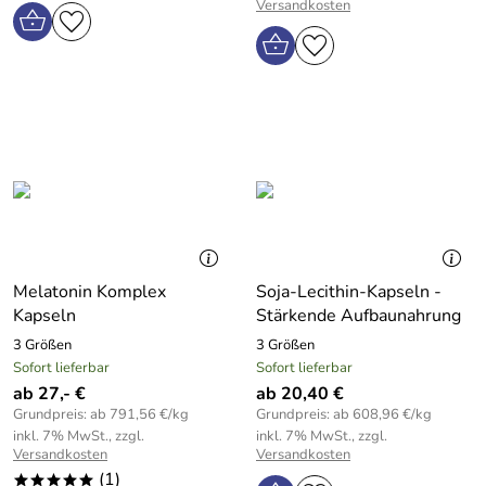
Versandkosten
Melatonin Komplex
Soja-Lecithin-Kapseln -
Kapseln
Stärkende Aufbaunahrung
3 Größen
3 Größen
Sofort lieferbar
Sofort lieferbar
ab 27,- €
ab 20,40 €
Grundpreis: ab 791,56 €/kg
Grundpreis: ab 608,96 €/kg
inkl. 7% MwSt., zzgl.
inkl. 7% MwSt., zzgl.
Versandkosten
Versandkosten
(1)
*****