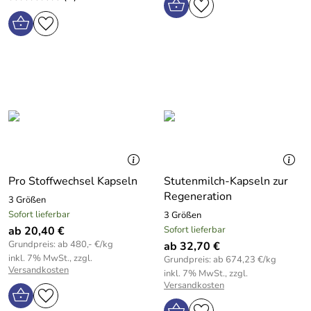
Pro Stoffwechsel Kapseln
Stutenmilch-Kapseln zur
Regeneration
3 Größen
Sofort lieferbar
3 Größen
ab 20,40 €
Sofort lieferbar
Grundpreis: ab 480,- €/kg
ab 32,70 €
inkl. 7% MwSt., zzgl.
Grundpreis: ab 674,23 €/kg
Versandkosten
inkl. 7% MwSt., zzgl.
Versandkosten