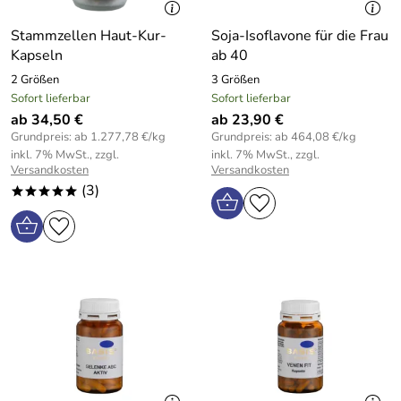
Stammzellen Haut-Kur-
Soja-Isoflavone für die Frau
Kapseln
ab 40
2 Größen
3 Größen
Sofort lieferbar
Sofort lieferbar
ab 34,50 €
ab 23,90 €
Grundpreis: ab 1.277,78 €/kg
Grundpreis: ab 464,08 €/kg
inkl. 7% MwSt., zzgl.
inkl. 7% MwSt., zzgl.
Versandkosten
Versandkosten
(3)
*****