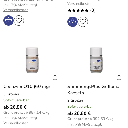
Versandkosten
inkl. 7% MwSt., zzgl.
(3)
Versandkosten
*****
Coenzym Q10 (60 mg)
StimmungsPlus Griffonia
Kapseln
3 Größen
Sofort lieferbar
3 Größen
ab 26,80 €
Sofort lieferbar
Grundpreis: ab 957,14 €/kg
ab 26,80 €
inkl. 7% MwSt., zzgl.
Grundpreis: ab 992,59 €/kg
Versandkosten
inkl. 7% MwSt., zzgl.