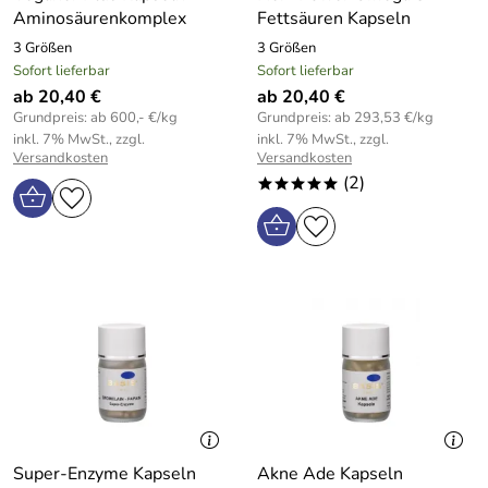
Aminosäurenkomplex
Fettsäuren Kapseln
3 Größen
3 Größen
Sofort lieferbar
Sofort lieferbar
ab 20,40 €
ab 20,40 €
Grundpreis: ab 600,- €/kg
Grundpreis: ab 293,53 €/kg
inkl. 7% MwSt., zzgl.
inkl. 7% MwSt., zzgl.
Versandkosten
Versandkosten
(2)
*****
Super-Enzyme Kapseln
Akne Ade Kapseln