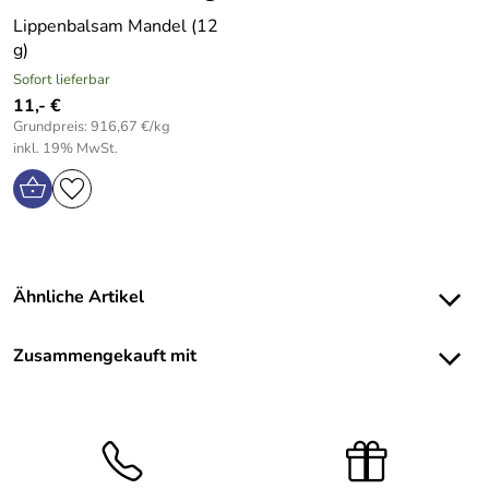
Lippenbalsam Mandel (12
g)
Sofort lieferbar
11,- €
Grundpreis: 916,67 €/kg
inkl. 19% MwSt.
Ähnliche Artikel
Zusammengekauft mit