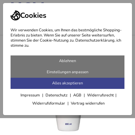
Cookies
Wir verwenden Cookies, um Ihnen das bestmögliche Shopping-
Erlebnis zu bieten. Wenn Sie auf unserer Seite weitersurfen,
stimmen Sie der Cookie-Nutzung zu. Datenschutzerklärung, ich
<
Gesichtswasser & Hydrolate
stimme zu.
Ablehnen
Einstellungen anpassen
Alles akzeptieren
Impressum
Datenschutz
AGB
Widerrufsrecht
Widerrufsformular
Vertrag widerrufen