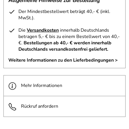
Allgemeine Hinweise zur Bestellung
Der Mindestbestellwert beträgt 40,- € (inkl.
MwSt.).
Die
Versandkosten
innerhalb Deutschlands
betragen 5,- € bis zu einem Bestellwert von 40,-
€.
Bestellungen ab 40,- € werden innerhalb
Deutschlands versandkostenfrei geliefert.
Weitere Informationen zu den Lieferbedingungen >
Mehr Informationen
Rückruf anfordern