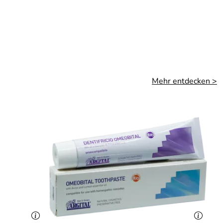
Mehr entdecken >