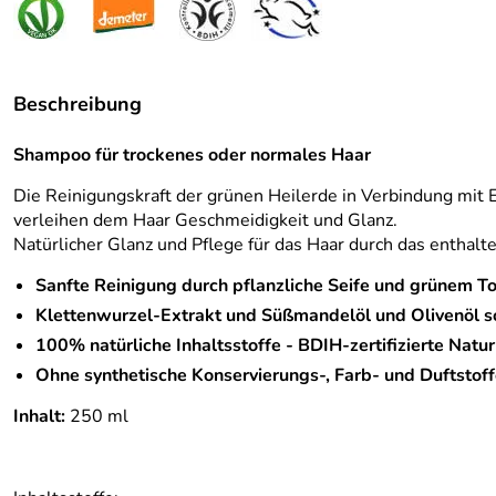
Beschreibung
Shampoo für trockenes oder normales Haar
Die Reinigungskraft der grünen Heilerde in Verbindung mit
verleihen dem Haar Geschmeidigkeit und Glanz.
Natürlicher Glanz und Pflege für das Haar durch das enthal
Sanfte Reinigung durch pflanzliche Seife und grünem T
Klettenwurzel-Extrakt und Süßmandelöl und Olivenöl s
100% natürliche Inhaltsstoffe - BDIH-zertifizierte Natu
Ohne synthetische Konservierungs-, Farb- und Duftstoff
Inhalt:
250 ml