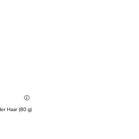
der Haar (80 g)