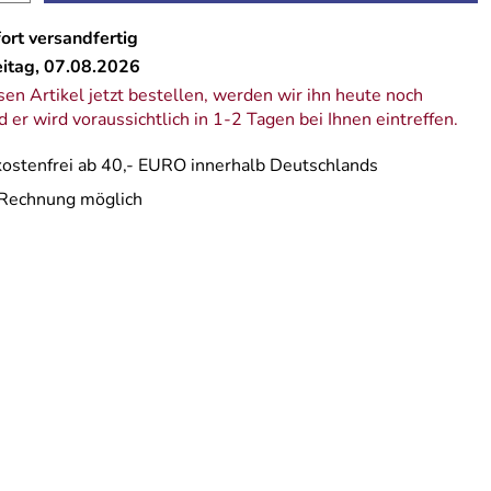
ort versandfertig
eitag, 07.08.2026
en Artikel jetzt bestellen, werden wir ihn heute noch
 er wird voraussichtlich in 1-2 Tagen bei Ihnen eintreffen.
ostenfrei ab 40,- EURO innerhalb Deutschlands
 Rechnung möglich