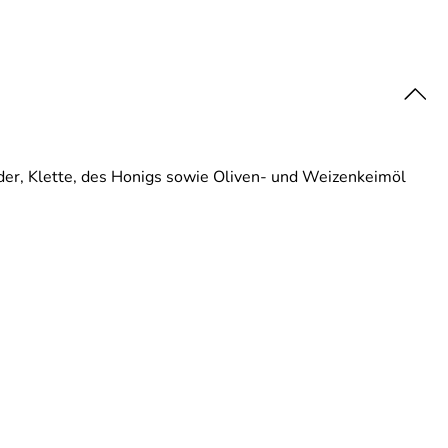
der, Klette, des Honigs sowie Oliven- und Weizenkeimöl