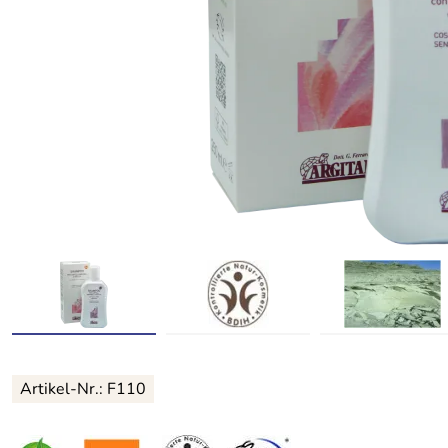
Artikel-Nr.: F110