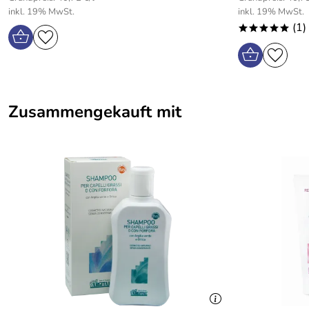
inkl. 19% MwSt.
inkl. 19% MwSt.
(1)
*****
Zusammengekauft mit