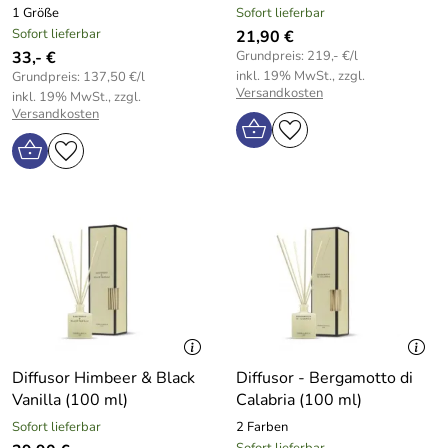
1 Größe
Sofort lieferbar
Sofort lieferbar
21,90 €
33,- €
Grundpreis: 219,- €/l
inkl. 19% MwSt., zzgl.
Grundpreis: 137,50 €/l
Versandkosten
inkl. 19% MwSt., zzgl.
Versandkosten
Diffusor Himbeer & Black
Diffusor - Bergamotto di
Vanilla (100 ml)
Calabria (100 ml)
Sofort lieferbar
2 Farben
Sofort lieferbar