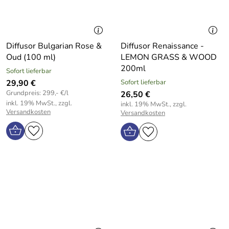
Diffusor Bulgarian Rose &
Diffusor Renaissance -
Oud (100 ml)
LEMON GRASS & WOOD
200ml
Sofort lieferbar
29,90 €
Sofort lieferbar
Grundpreis: 299,- €/l
26,50 €
inkl. 19% MwSt., zzgl.
inkl. 19% MwSt., zzgl.
Versandkosten
Versandkosten