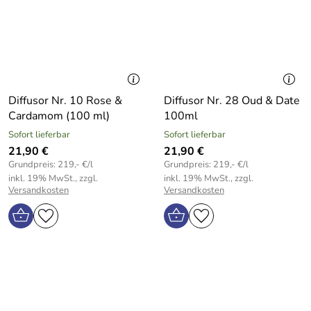
Diffusor Nr. 10 Rose &
Diffusor Nr. 28 Oud & Date
Cardamom (100 ml)
100ml
Sofort lieferbar
Sofort lieferbar
21,90 €
21,90 €
Grundpreis: 219,- €/l
Grundpreis: 219,- €/l
inkl. 19% MwSt., zzgl.
inkl. 19% MwSt., zzgl.
Versandkosten
Versandkosten