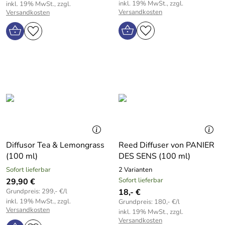
inkl. 19% MwSt., zzgl.
inkl. 19% MwSt., zzgl.
Versandkosten
Versandkosten
Diffusor Tea & Lemongrass
Reed Diffuser von PANIER
(100 ml)
DES SENS (100 ml)
Sofort lieferbar
2 Varianten
Sofort lieferbar
29,90 €
Grundpreis: 299,- €/l
18,- €
inkl. 19% MwSt., zzgl.
Grundpreis: 180,- €/l
Versandkosten
inkl. 19% MwSt., zzgl.
Versandkosten