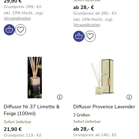
29,90 €
Grundpreis: 299,- €/l
ab 28,- €
inkl. 19% MwSt., zzgl.
Grundpreis: ab 280,- €/l
Versandkosten
inkl. 19% MwSt., zzgl.
Versandkosten
Diffusor Nr.37 Limette &
Diffusor Provence Lavender
Feige (100ml)
2 Größen
Sofort lieferbar
Sofort lieferbar
ab 28,- €
21,90 €
Grundpreis: ab 140,- €/l
Grundpreis: 219,- €/l