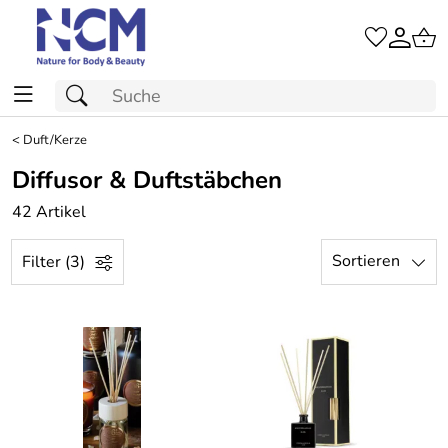
<
Duft/Kerze
Diffusor & Duftstäbchen
42 Artikel
Sortieren
Filter (3)