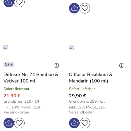
Diffusor Nr. 24 Bamboo &
Diffusor Basilikum &
Vetiver 100 ml
Mandarin (100 ml)
Sofort lieferbar
Sofort lieferbar
21,90 €
29,90 €
Grundpreis: 219,- €/l
Grundpreis: 299,- €/l
inkl. 19% MwSt., zzgl.
inkl. 19% MwSt., zzgl.
Versandkosten
Versandkosten