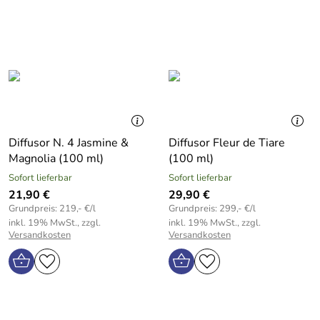
Diffusor N. 4 Jasmine &
Diffusor Fleur de Tiare
Magnolia (100 ml)
(100 ml)
Sofort lieferbar
Sofort lieferbar
21,90 €
29,90 €
Grundpreis: 219,- €/l
Grundpreis: 299,- €/l
inkl. 19% MwSt., zzgl.
inkl. 19% MwSt., zzgl.
Versandkosten
Versandkosten