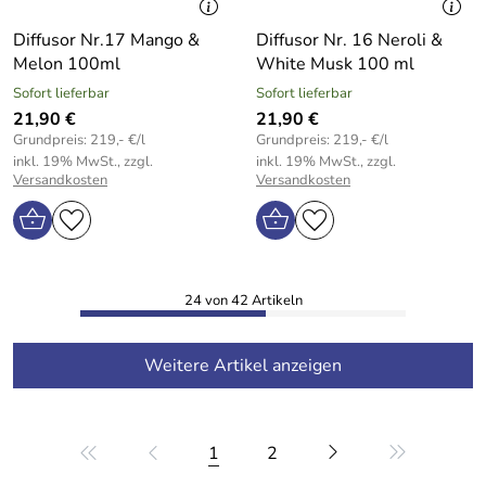
Diffusor Nr.17 Mango &
Diffusor Nr. 16 Neroli &
Melon 100ml
White Musk 100 ml
Sofort lieferbar
Sofort lieferbar
21,90 €
21,90 €
Grundpreis: 219,- €/l
Grundpreis: 219,- €/l
inkl. 19% MwSt., zzgl.
inkl. 19% MwSt., zzgl.
Versandkosten
Versandkosten
24 von 42 Artikeln
Weitere Artikel anzeigen
1
2