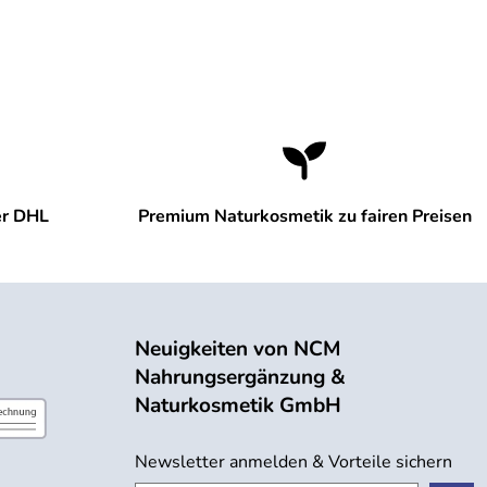
er DHL
Premium Naturkosmetik zu fairen Preisen
Neuigkeiten von NCM
Nahrungsergänzung &
Naturkosmetik GmbH
Newsletter anmelden & Vorteile sichern