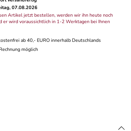
eitag, 07.08.2026
en Artikel jetzt bestellen, werden wir ihn heute noch
 er wird voraussichtlich in 1-2 Werktagen bei Ihnen
ostenfrei ab 40,- EURO innerhalb Deutschlands
 Rechnung möglich