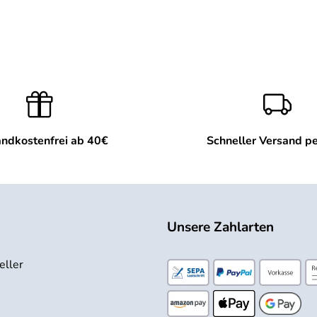
ndkostenfrei ab 40€
Schneller Versand p
Unsere Zahlarten
eller