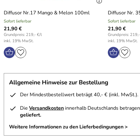
Diffusor Nr.17 Mango & Melon 100ml
Diffusor Nr. 
Sofort lieferbar
Sofort lieferbar
21,90 €
21,90 €
Grundpreis: 219,- €/l
Grundpreis: 219,-
inkl. 19% MwSt.
inkl. 19% MwSt.
Allgemeine Hinweise zur Bestellung
Der Mindestbestellwert beträgt 40,- € (inkl. MwSt.).
Die
Versandkosten
innerhalb Deutschlands betragen 
geliefert.
Weitere Informationen zu den Lieferbedingungen >