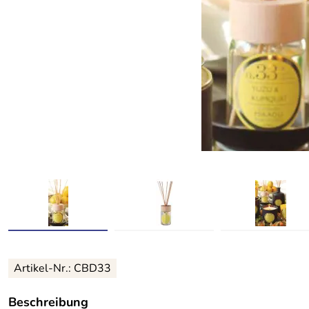
Artikel-Nr.: CBD33
Beschreibung