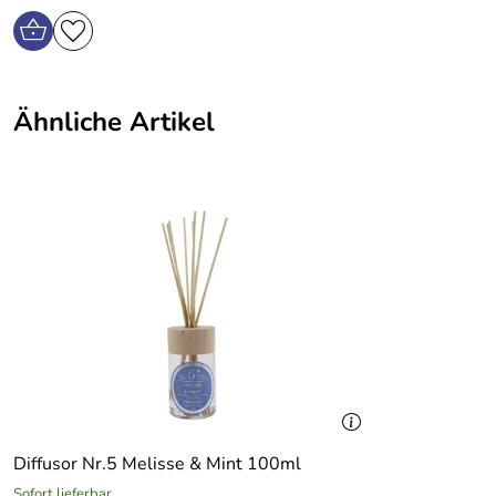
Ähnliche Artikel
Diffusor Nr.5 Melisse & Mint 100ml
Sofort lieferbar