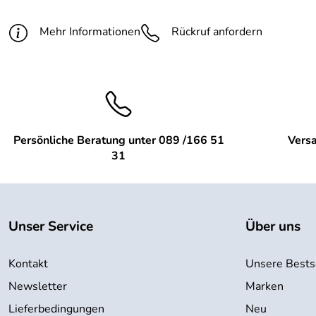
Mehr Informationen
Rückruf anfordern
Persönliche Beratung unter 089 /166 51
Versa
31
Unser Service
Über uns
Kontakt
Unsere Bests
Newsletter
Marken
Lieferbedingungen
Neu