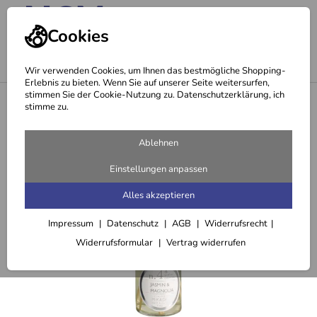
Cookies
Wir verwenden Cookies, um Ihnen das bestmögliche Shopping-
Erlebnis zu bieten. Wenn Sie auf unserer Seite weitersurfen,
stimmen Sie der Cookie-Nutzung zu. Datenschutzerklärung, ich
<
Diffusor & Duftstäbchen
stimme zu.
Ablehnen
Einstellungen anpassen
Alles akzeptieren
Impressum
Datenschutz
AGB
Widerrufsrecht
Widerrufsformular
Vertrag widerrufen