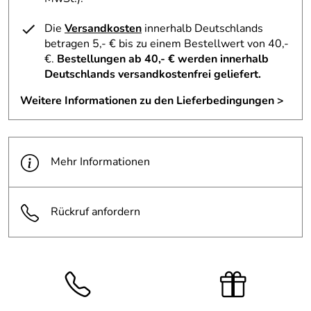
Die
Versandkosten
innerhalb Deutschlands
betragen 5,- € bis zu einem Bestellwert von 40,-
€.
Bestellungen ab 40,- € werden innerhalb
Deutschlands versandkostenfrei geliefert.
Weitere Informationen zu den Lieferbedingungen >
Mehr Informationen
Rückruf anfordern