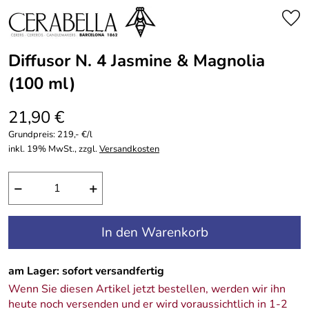
Diffusor N. 4 Jasmine & Magnolia
(100 ml)
21,90 €
Grundpreis:
219,- €/l
inkl. 19% MwSt., zzgl.
Versandkosten
−
+
In den Warenkorb
am Lager: sofort versandfertig
Wenn Sie diesen Artikel jetzt bestellen, werden wir ihn
heute noch versenden und er wird voraussichtlich in 1-2