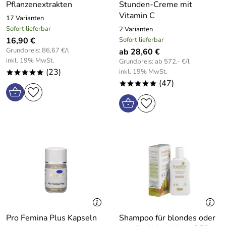
Pflanzenextrakten
Stunden-Creme mit
Vitamin C
17 Varianten
Sofort lieferbar
2 Varianten
16,90 €
Sofort lieferbar
Grundpreis: 86,67 €/l
ab 28,60 €
inkl. 19% MwSt.
Grundpreis: ab 572,- €/l
(23)
inkl. 19% MwSt.
*****
(47)
*****
Pro Femina Plus Kapseln
Shampoo für blondes oder