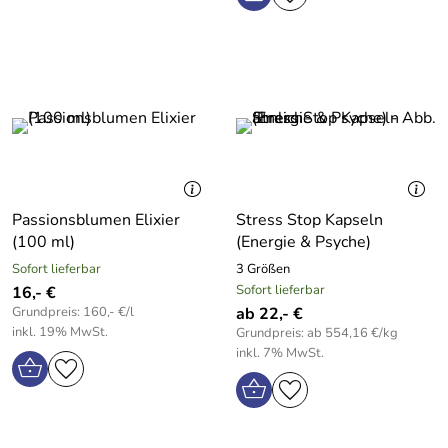
Passionsblumen Elixier
Stress Stop Kapseln
(100 ml)
(Energie & Psyche)
Sofort lieferbar
3 Größen
Sofort lieferbar
16,- €
Grundpreis: 160,- €/l
ab 22,- €
inkl. 19% MwSt.
Grundpreis: ab 554,16 €/kg
inkl. 7% MwSt.