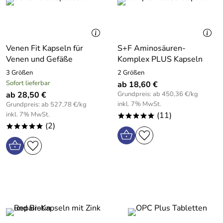
Venen Fit Kapseln für
S+F Aminosäuren-
Venen und Gefäße
Komplex PLUS Kapseln
3 Größen
2 Größen
Sofort lieferbar
ab 18,60 €
ab 28,50 €
Grundpreis: ab 450,36 €/kg
inkl. 7% MwSt.
Grundpreis: ab 527,78 €/kg
inkl. 7% MwSt.
(11)
*****
(2)
*****