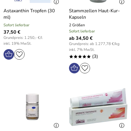
Astaxanthin Tropfen (30
Stammzellen Haut-Kur-
ml)
Kapseln
Sofort lieferbar
2 Größen
Sofort lieferbar
37,50 €
Grundpreis: 1.250,- €/l
ab 34,50 €
inkl. 19% MwSt.
Grundpreis: ab 1.277,78 €/kg
inkl. 7% MwSt.
(3)
*****