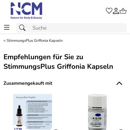
<
StimmungsPlus Griffonia Kapseln
Empfehlungen für Sie zu
StimmungsPlus Griffonia Kapseln
Zusammengekauft mit