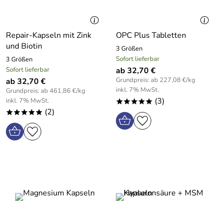
Repair-Kapseln mit Zink
OPC Plus Tabletten
und Biotin
3 Größen
Sofort lieferbar
3 Größen
Sofort lieferbar
ab 32,70 €
Grundpreis: ab 227,08 €/kg
ab 32,70 €
inkl. 7% MwSt.
Grundpreis: ab 461,86 €/kg
(3)
inkl. 7% MwSt.
*****
(2)
*****