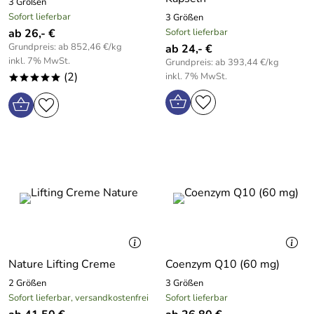
3 Größen
Sofort lieferbar
3 Größen
ab 26,- €
Sofort lieferbar
Grundpreis: ab 852,46 €/kg
ab 24,- €
inkl. 7% MwSt.
Grundpreis: ab 393,44 €/kg
(2)
inkl. 7% MwSt.
*****
Nature Lifting Creme
Coenzym Q10 (60 mg)
2 Größen
3 Größen
Sofort lieferbar, versandkostenfrei
Sofort lieferbar