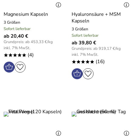
Magnesium Kapseln
Hyaluronsäure + MSM
Kapseln
3 Größen
Sofort lieferbar
3 Größen
ab 20,40 €
Sofort lieferbar
Grundpreis: ab 453,33 €/kg
ab 39,80 €
inkl. 7% MwSt.
Grundpreis: ab 919,17 €/kg
(4)
inkl. 7% MwSt.
*****
(16)
*****