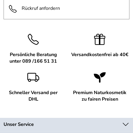
Rückruf anfordern
Persönliche Beratung
Versandkostenfrei ab 40€
unter 089 /166 51 31
Schneller Versand per
Premium Naturkosmetik
DHL
zu fairen Preisen
Unser Service