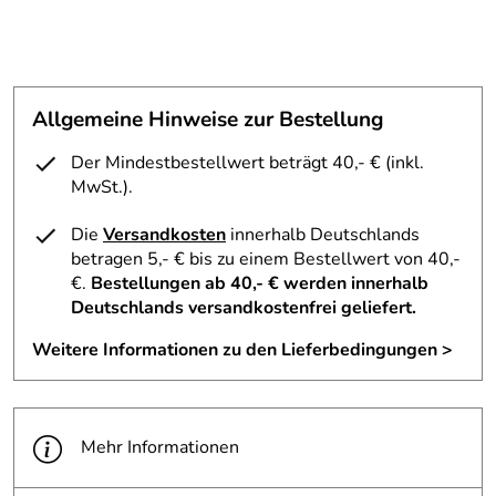
Allgemeine Hinweise zur Bestellung
Der Mindestbestellwert beträgt 40,- € (inkl.
MwSt.).
Die
Versandkosten
innerhalb Deutschlands
betragen 5,- € bis zu einem Bestellwert von 40,-
€.
Bestellungen ab 40,- € werden innerhalb
Deutschlands versandkostenfrei geliefert.
Weitere Informationen zu den Lieferbedingungen >
Mehr Informationen