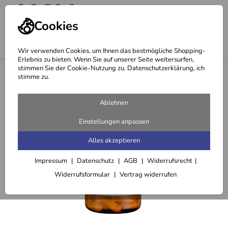
Cookies
Wir verwenden Cookies, um Ihnen das bestmögliche Shopping-
Erlebnis zu bieten. Wenn Sie auf unserer Seite weitersurfen,
stimmen Sie der Cookie-Nutzung zu. Datenschutzerklärung, ich
<
13
stimme zu.
Ablehnen
Einstellungen anpassen
Alles akzeptieren
Impressum
Datenschutz
AGB
Widerrufsrecht
Widerrufsformular
Vertrag widerrufen