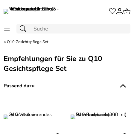
<
Q10 Gesichtspflege Set
Empfehlungen für Sie zu Q10
Gesichtspflege Set
Passend dazu