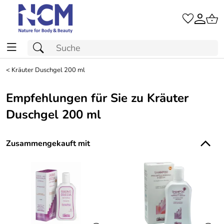
<
Kräuter Duschgel 200 ml
Empfehlungen für Sie zu Kräuter
Duschgel 200 ml
Zusammengekauft mit