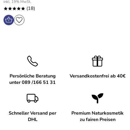
inkl. 19% MwSt.
(18)
*****
Persönliche Beratung
Versandkostenfrei ab 40€
unter 089 /166 51 31
Schneller Versand per
Premium Naturkosmetik
DHL
zu fairen Preisen