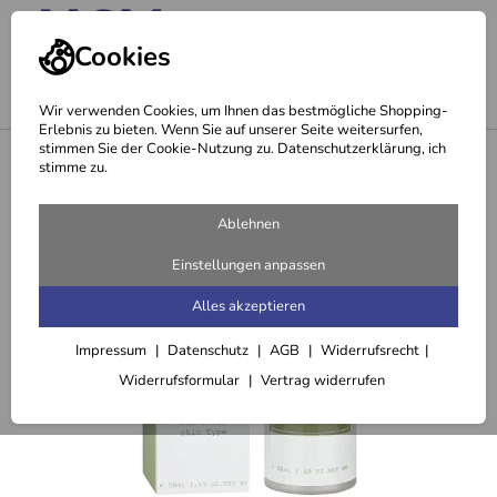
Cookies
Wir verwenden Cookies, um Ihnen das bestmögliche Shopping-
Erlebnis zu bieten. Wenn Sie auf unserer Seite weitersurfen,
stimmen Sie der Cookie-Nutzung zu. Datenschutzerklärung, ich
<
Tages- & Nachtpflege
stimme zu.
Ablehnen
Einstellungen anpassen
Alles akzeptieren
Impressum
Datenschutz
AGB
Widerrufsrecht
Widerrufsformular
Vertrag widerrufen