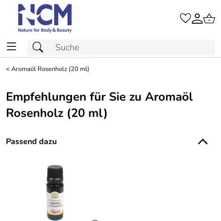
<
Aromaöl Rosenholz (20 ml)
Empfehlungen für Sie zu Aromaöl
Rosenholz (20 ml)
Passend dazu