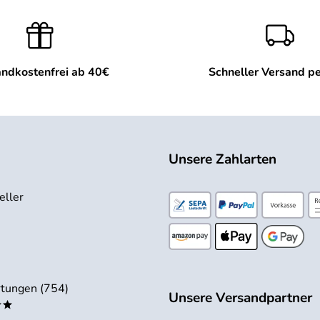
ndkostenfrei ab 40€
Schneller Versand p
Unsere Zahlarten
eller
tungen (754)
Unsere Versandpartner
**