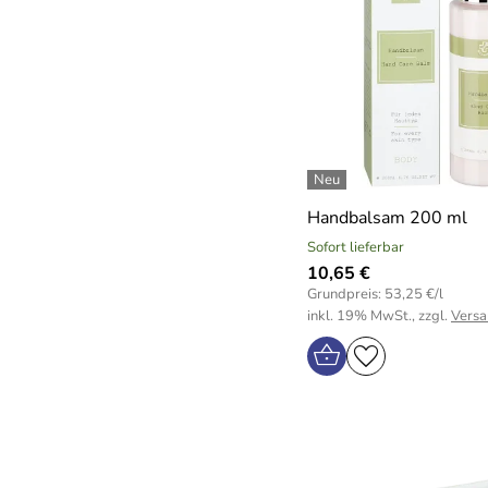
Handbalsam 200 ml
Sofort lieferbar
10,65 €
Grundpreis: 53,25 €/l
inkl. 19% MwSt., zzgl.
Versa