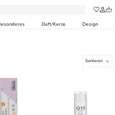
Besonderes
Duft/Kerze
Design
Sortieren