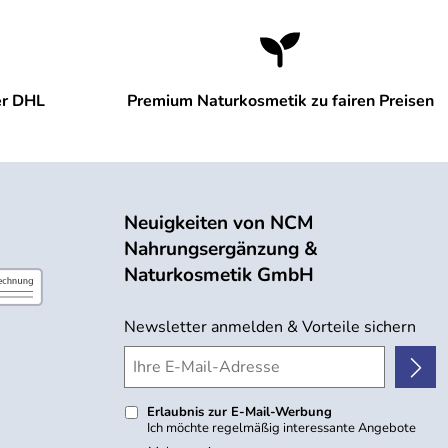
er DHL
Premium Naturkosmetik zu fairen Preisen
Neuigkeiten von NCM
Nahrungsergänzung &
Naturkosmetik GmbH
Newsletter anmelden & Vorteile sichern
Erlaubnis zur E-Mail-Werbung
Ich möchte regelmäßig interessante Angebote
per E-Mail erhalten. Meine E-Mail-Adresse wird