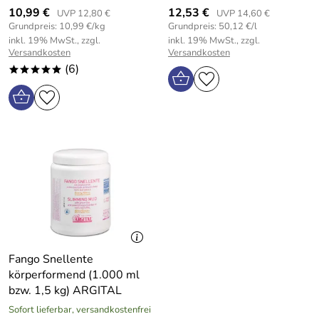
10,99 €
12,53 €
UVP 12,80 €
UVP 14,60 €
Grundpreis: 10,99 €/kg
Grundpreis: 50,12 €/l
inkl. 19% MwSt., zzgl.
inkl. 19% MwSt., zzgl.
Versandkosten
Versandkosten
(6)
*****
Fango Snellente
körperformend (1.000 ml
bzw. 1,5 kg) ARGITAL
Sofort lieferbar, versandkostenfrei