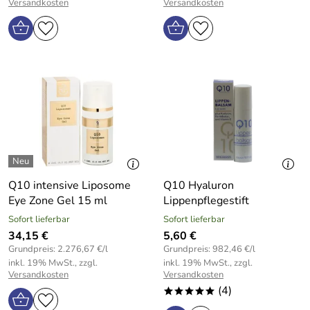
Versandkosten
Versandkosten
Q10 intensive Liposome
Q10 Hyaluron
Eye Zone Gel 15 ml
Lippenpflegestift
Sofort lieferbar
Sofort lieferbar
34,15 €
5,60 €
Grundpreis: 2.276,67 €/l
Grundpreis: 982,46 €/l
inkl. 19% MwSt., zzgl.
inkl. 19% MwSt., zzgl.
Versandkosten
Versandkosten
(4)
*****