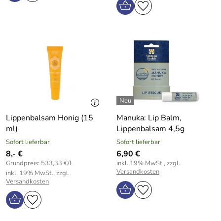
Lippenbalsam Honig (15
Manuka: Lip Balm,
ml)
Lippenbalsam 4,5g
Sofort lieferbar
Sofort lieferbar
8,- €
6,90 €
Grundpreis: 533,33 €/l
inkl. 19% MwSt., zzgl.
Versandkosten
inkl. 19% MwSt., zzgl.
Versandkosten