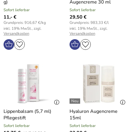
g)
Augencreme 30 ml
Sofort lieferbar
Sofort lieferbar
11,- €
29,50 €
Grundpreis: 916,67 €/kg
Grundpreis: 983,33 €/l
inkl. 19% MwSt., zzgl.
inkl. 19% MwSt., zzgl.
Versandkosten
Versandkosten
Lippenbalsam (5,7 ml)
Hyaluron Augencreme
Pflegestift
15ml
Sofort lieferbar
Sofort lieferbar