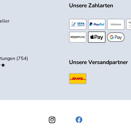
Unsere Zahlarten
eller
tungen (754)
Unsere Versandpartner
**