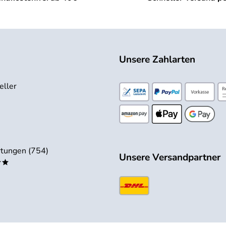
Unsere Zahlarten
eller
tungen (754)
Unsere Versandpartner
**