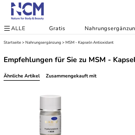
ALLE
Gratis
Nahrungsergänzu
Startseite
>
Nahrungsergänzung
>
MSM - Kapseln Antioxidant
Empfehlungen für Sie zu MSM - Kapsel
Ähnliche Artikel
Zusammengekauft mit