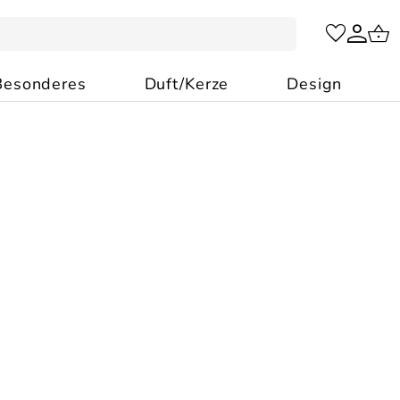
Besonderes
Duft/Kerze
Design