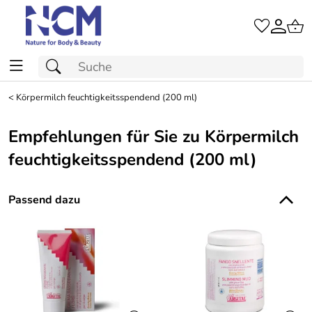
<
Körpermilch feuchtigkeitsspendend (200 ml)
Empfehlungen für Sie zu Körpermilch
feuchtigkeitsspendend (200 ml)
Passend dazu