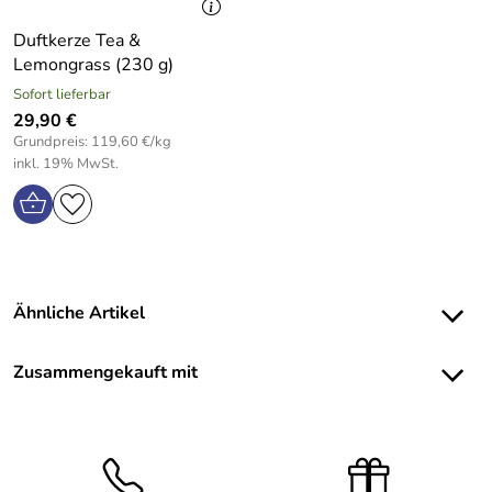
Duftkerze Tea &
Lemongrass (230 g)
Sofort lieferbar
29,90 €
Grundpreis: 119,60 €/kg
inkl. 19% MwSt.
Ähnliche Artikel
Zusammengekauft mit