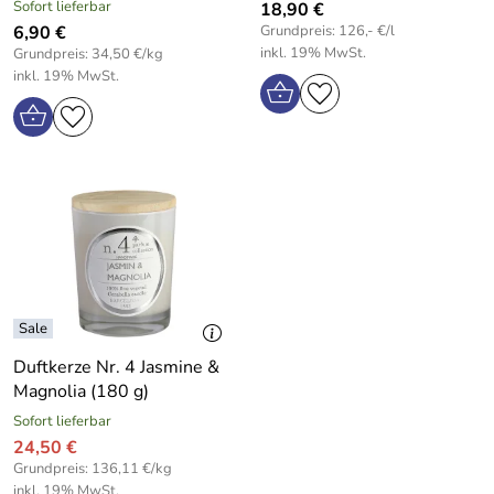
Sofort lieferbar
18,90 €
6,90 €
Grundpreis: 126,- €/l
inkl. 19% MwSt.
Grundpreis: 34,50 €/kg
inkl. 19% MwSt.
Duftkerze Nr. 4 Jasmine &
Magnolia (180 g)
Sofort lieferbar
24,50 €
Grundpreis: 136,11 €/kg
inkl. 19% MwSt.