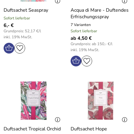
Duftsachet Seaspray
Acqua di Mare - Duftendes
Erfrischungsspray
Sofort lieferbar
6,- €
7 Varianten
Grundpreis: 52,17 €/l
Sofort lieferbar
inkl. 19% MwSt.
ab 4,50 €
Grundpreis: ab 150,- €/l
inkl. 19% MwSt.
Duftsachet Tropical Orchid
Duftsachet Hope