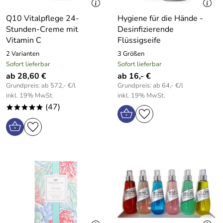
Q10 Vitalpflege 24-
Hygiene für die Hände -
Stunden-Creme mit
Desinfizierende
Vitamin C
Flüssigseife
2 Varianten
3 Größen
Sofort lieferbar
Sofort lieferbar
ab 28,60 €
ab 16,- €
Grundpreis: ab 572,- €/l
Grundpreis: ab 64,- €/l
inkl. 19% MwSt.
inkl. 19% MwSt.
(47)
*****