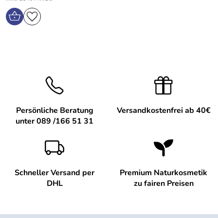
Persönliche Beratung
Versandkostenfrei ab 40€
unter 089 /166 51 31
Schneller Versand per
Premium Naturkosmetik
DHL
zu fairen Preisen