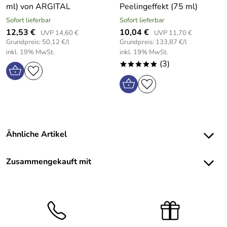
ml) von ARGITAL
Peelingeffekt (75 ml)
Sofort lieferbar
Sofort lieferbar
12,53 €
10,04 €
UVP 14,60 €
UVP 11,70 €
Grundpreis: 50,12 €/l
Grundpreis: 133,87 €/l
inkl. 19% MwSt.
inkl. 19% MwSt.
(3)
*****
Ähnliche Artikel
Zusammengekauft mit