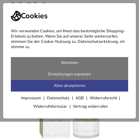
Cookies
Wir verwenden Cookies, um Ihnen das bestmögliche Shopping-
Erlebnis zu bieten. Wenn Sie auf unserer Seite weitersurfen,
stimmen Sie der Cookie-Nutzung zu. Datenschutzerklärung, ich
<
Tages- & Nachtpflege
stimme zu.
Ablehnen
Einstellungen anpassen
Alles akzeptieren
Impressum
Datenschutz
AGB
Widerrufsrecht
Widerrufsformular
Vertrag widerrufen