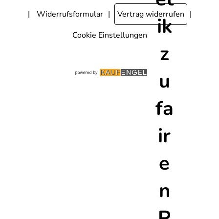
Widerrufsformular
Vertrag widerrufen
Cookie Einstellungen