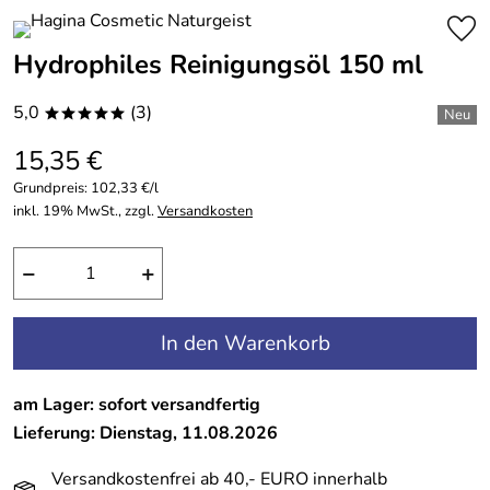
Hydrophiles Reinigungsöl 150 ml
5,0
(3)
*****
15,35 €
Grundpreis:
102,33 €/l
inkl. 19% MwSt., zzgl.
Versandkosten
−
+
In den Warenkorb
am Lager: sofort versandfertig
Lieferung: Dienstag, 11.08.2026
Versandkostenfrei ab 40,- EURO innerhalb