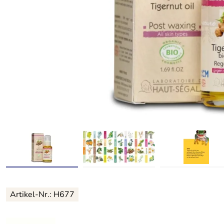
Artikel-Nr.:
H677