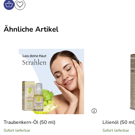
Ähnliche Artikel
Traubenkern-Öl (50 ml)
Lilienöl (50 ml
Sofort lieferbar
Sofort lieferbar