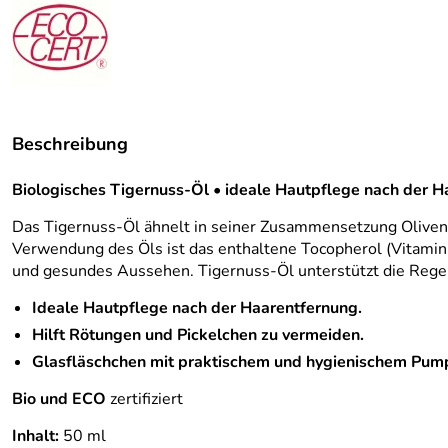
Beschreibung
Biologisches Tigernuss-Öl • ideale Hautpflege nach der H
Das Tigernuss-Öl ähnelt in seiner Zusammensetzung Olivenöl
Verwendung des Öls ist das enthaltene Tocopherol (Vitamin 
und gesundes Aussehen. Tigernuss-Öl unterstützt die Rege
Ideale Hautpflege nach der Haarentfernung.
Hilft Rötungen und Pickelchen zu vermeiden.
Glasfläschchen mit praktischem und hygienischem Pum
Bio und ECO
zertifiziert
Inhalt:
50 ml