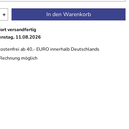
+
In den Warenkorb
ort versandfertig
ienstag, 11.08.2026
ostenfrei ab 40,- EURO innerhalb Deutschlands
 Rechnung möglich