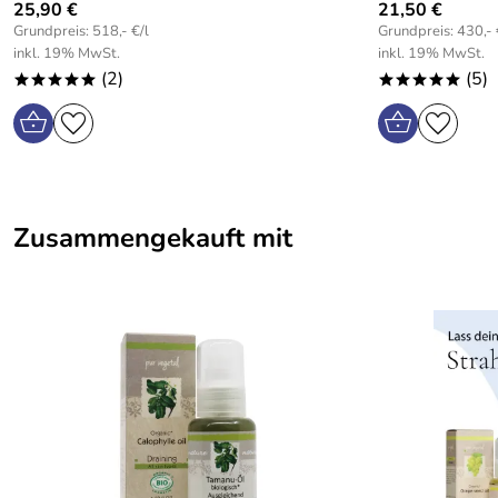
25,90 €
21,50 €
Grundpreis: 518,- €/l
Grundpreis: 430,- 
inkl. 19% MwSt.
inkl. 19% MwSt.
(2)
(5)
*****
*****
Zusammengekauft mit