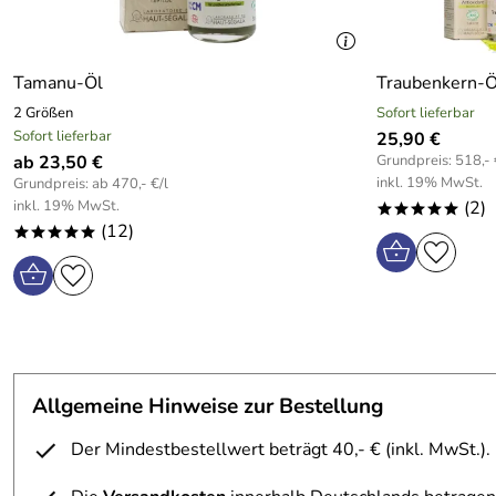
Tamanu-Öl
Traubenkern-Ö
2 Größen
Sofort lieferbar
Sofort lieferbar
25,90 €
ab 23,50 €
Grundpreis: 518,- 
inkl. 19% MwSt.
Grundpreis: ab 470,- €/l
inkl. 19% MwSt.
(2)
*****
(12)
*****
Allgemeine Hinweise zur Bestellung
Der Mindestbestellwert beträgt 40,- € (inkl. MwSt.).