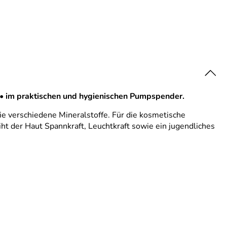
 • im praktischen und hygienischen Pumpspender.
e verschiedene Mineralstoffe. Für die kosmetische
t der Haut Spannkraft, Leuchtkraft sowie ein jugendliches