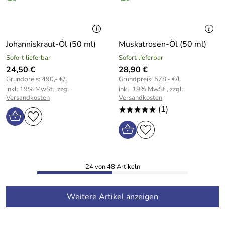
Johanniskraut-Öl (50 ml)
Muskatrosen-Öl (50 ml)
Sofort lieferbar
Sofort lieferbar
24,50 €
28,90 €
Grundpreis: 490,- €/l
Grundpreis: 578,- €/l
inkl. 19% MwSt., zzgl.
inkl. 19% MwSt., zzgl.
Versandkosten
Versandkosten
(1)
*****
24 von 48 Artikeln
Weitere Artikel anzeigen