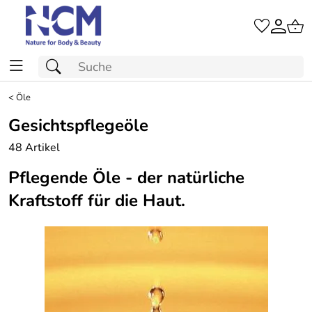
<
Öle
Gesichtspflegeöle
48 Artikel
Pflegende Öle - der natürliche
Kraftstoff für die Haut.