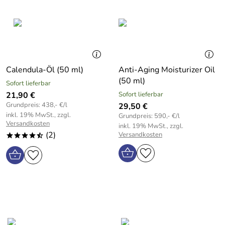
Calendula-Öl (50 ml)
Anti-Aging Moisturizer Oil
(50 ml)
Sofort lieferbar
21,90 €
Sofort lieferbar
Grundpreis: 438,- €/l
29,50 €
inkl. 19% MwSt., zzgl.
Grundpreis: 590,- €/l
Versandkosten
inkl. 19% MwSt., zzgl.
(2)
Versandkosten
****/