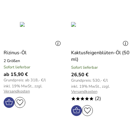
Rizinus-Öl
Kaktusfeigenblüten-Öl (50
ml)
2 Größen
Sofort lieferbar
Sofort lieferbar
ab 15,90 €
26,50 €
Grundpreis: ab 318,- €/l
Grundpreis: 530,- €/l
inkl. 19% MwSt., zzgl.
inkl. 19% MwSt., zzgl.
Versandkosten
Versandkosten
(2)
*****