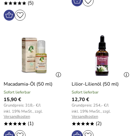
(5)
*****
Macadamia-Öl (50 ml)
Lilior-Lilienöl (50 ml)
Sofort lieferbar
Sofort lieferbar
15,90 €
12,70 €
Grundpreis: 318,- €/l
Grundpreis: 254,- €/l
inkl. 19% MwSt., zzgl.
inkl. 19% MwSt., zzgl.
Versandkosten
Versandkosten
(1)
(2)
*****
*****