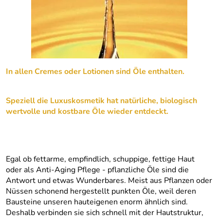
In allen Cremes oder Lotionen sind Öle enthalten.
Speziell die Luxuskosmetik hat natürliche, biologisch
wertvolle und kostbare Öle wieder entdeckt.
Egal ob fettarme, empfindlich, schuppige, fettige Haut
oder als Anti-Aging Pflege - pflanzliche Öle sind die
Antwort und etwas Wunderbares. Meist aus Pflanzen oder
Nüssen schonend hergestellt punkten Öle, weil deren
Bausteine unseren hauteigenen enorm ähnlich sind.
Deshalb verbinden sie sich schnell mit der Hautstruktur,