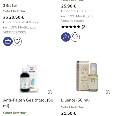
2 Größen
25,90 €
Sofort lieferbar
Grundpreis: 518,- €/l
inkl. 19% MwSt., zzgl.
ab 20,50 €
Versandkosten
Grundpreis: ab 410,- €/l
(2)
inkl. 19% MwSt., zzgl.
*****
Versandkosten
Anti-Falten Gesichtsöl (50
Lilienöl (50 ml)
ml)
Sofort lieferbar
Sofort lieferbar
21,50 €