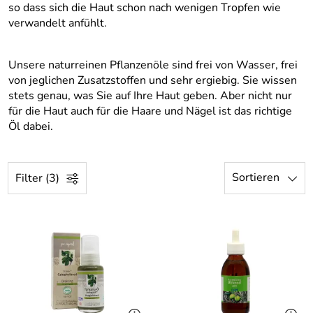
so dass sich die Haut schon nach wenigen Tropfen wie
verwandelt anfühlt.
Unsere naturreinen Pflanzenöle sind frei von Wasser, frei
von jeglichen Zusatzstoffen und sehr ergiebig. Sie wissen
stets genau, was Sie auf Ihre Haut geben. Aber nicht nur
für die Haut auch für die Haare und Nägel ist das richtige
Öl dabei.
Sortieren
Filter (3)