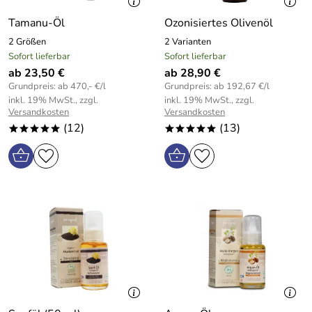
Tamanu-Öl
Ozonisiertes Olivenöl
2 Größen
2 Varianten
Sofort lieferbar
Sofort lieferbar
ab 23,50 €
ab 28,90 €
Grundpreis: ab 470,- €/l
Grundpreis: ab 192,67 €/l
inkl. 19% MwSt., zzgl.
inkl. 19% MwSt., zzgl.
Versandkosten
Versandkosten
(12)
(13)
*****
*****