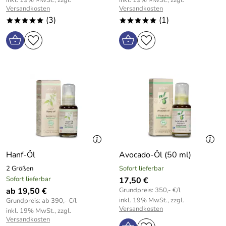
Versandkosten
Versandkosten
(3)
(1)
*****
*****
Hanf-Öl
Avocado-Öl (50 ml)
2 Größen
Sofort lieferbar
Sofort lieferbar
17,50 €
ab 19,50 €
Grundpreis: 350,- €/l
inkl. 19% MwSt., zzgl.
Grundpreis: ab 390,- €/l
Versandkosten
inkl. 19% MwSt., zzgl.
Versandkosten