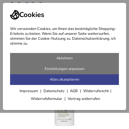
Cookies
Wir verwenden Cookies, um Ihnen das bestmögliche Shopping-
Erlebnis zu bieten. Wenn Sie auf unserer Seite weitersurfen,
stimmen Sie der Cookie-Nutzung zu. Datenschutzerklärung, ich
<
Spülung & Conditioner
stimme zu.
Ablehnen
Einstellungen anpassen
Alles akzeptieren
Impressum
Datenschutz
AGB
Widerrufsrecht
Widerrufsformular
Vertrag widerrufen