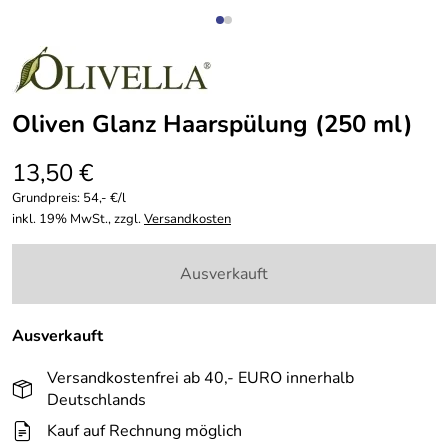
Oliven Glanz Haarspülung (250 ml)
13,50 €
Grundpreis:
54,- €/l
inkl. 19% MwSt., zzgl.
Versandkosten
Ausverkauft
Ausverkauft
Versandkostenfrei ab 40,- EURO innerhalb
Deutschlands
Kauf auf Rechnung möglich