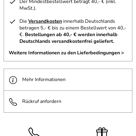
Der Mindestbestellwert beträgt 40,- € (inkl.
MwSt.).
Die
Versandkosten
innerhalb Deutschlands
betragen 5,- € bis zu einem Bestellwert von 40,-
€.
Bestellungen ab 40,- € werden innerhalb
Deutschlands versandkostenfrei geliefert.
Weitere Informationen zu den Lieferbedingungen >
Mehr Informationen
Rückruf anfordern