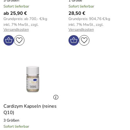
3 Größen
1 Größe
Sofort lieferbar
Sofort lieferbar
ab 25,90 €
28,50 €
Grundpreis: ab 700,- €/kg
Grundpreis: 904,76 €/kg
inkl. 7% MwSt., zzgl.
inkl. 7% MwSt., zzgl.
Versandkosten
Versandkosten
Cardizym Kapseln (reines
Q10)
3 Größen
Sofort lieferbar