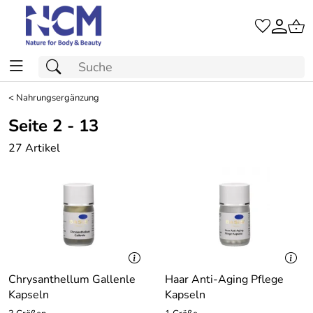
<
Nahrungsergänzung
Seite 2 - 13
27 Artikel
Chrysanthellum Gallenle
Haar Anti-Aging Pflege
Kapseln
Kapseln