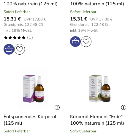
100% naturrein (125 ml)
100% naturrein (125 ml)
Sofort lieferbar
Sofort lieferbar
15,31 €
15,31 €
UVP 17,80 €
UVP 17,80 €
Grundpreis: 122,48 €/l
Grundpreis: 122,48 €/l
inkl. 19% MwSt.
inkl. 19% MwSt.
(1)
*****
Entspannendes Körperöl
Körperöl Element "Erde" -
(125 ml)
100% naturrein (125 ml)
Sofort lieferbar
Sofort lieferbar