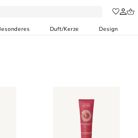
Besonderes
Duft/Kerze
Design