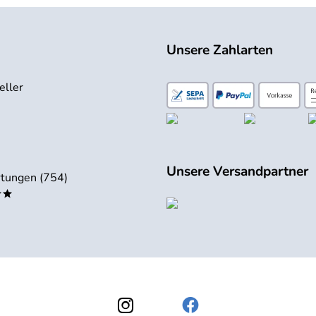
Unsere Zahlarten
eller
Unsere Versandpartner
tungen (754)
**