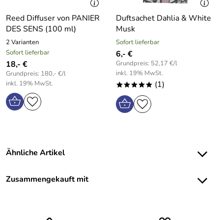
Reed Diffuser von PANIER
Duftsachet Dahlia & White
DES SENS (100 ml)
Musk
2 Varianten
Sofort lieferbar
Sofort lieferbar
6,- €
18,- €
Grundpreis: 52,17 €/l
inkl. 19% MwSt.
Grundpreis: 180,- €/l
inkl. 19% MwSt.
(1)
*****
Ähnliche Artikel
Zusammengekauft mit