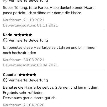
Verifizierte Bewertung
Super Tönung, tolle Farbe. Habe dunkelblonde Haare,
passt perfekt. Ich strähne mir damit die Haare.
Kaufdatum: 21.10.2021
Bewertungsdatum: 01.11.2021
Karin
*****
Verifizierte Bewertung
Ich benutze diese Haarfarbe seit Jahren und bin immer
noch hochzufrieden
Kaufdatum: 30.03.2021
Bewertungsdatum: 09.04.2021
Claudia
*****
Verifizierte Bewertung
Benutze die Haarfarbe seit ca. 2 Jahren und bin mit dem
Ergebnis sehr zufrieden.
Deckt auch graue Haare gut ab.
Kaufdatum: 21.04.2020