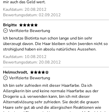
mir auch das Geld wert.
Kaufdatum: 20.08.2012
Bewertungsdatum: 02.09.2012
Brigitte
*****
Verifizierte Bewertung
Ich benutze Biotinta nun schon lange und bin sehr
überzeugt davon. Die Haar bleiben schön (werden nicht so
strohig)und haben ein absolu natürliches Aussehen.
Kaufdatum: 10.08.2012
Bewertungsdatum: 20.08.2012
Helmschrodt,
****o
Verifizierte Bewertung
Ich bin sehr zufrieden mit dieser Haarfarbe. Da ich
Allergikerin bin und keine normale Haarfarbe aus der
Drogerie u.ä. verwenden kann, bin ich mit dieser
Alternativlösung sehr zufrieden. Sie deckt die grauen
Haare sehr gut ab und die allergischen Reaktionen wie