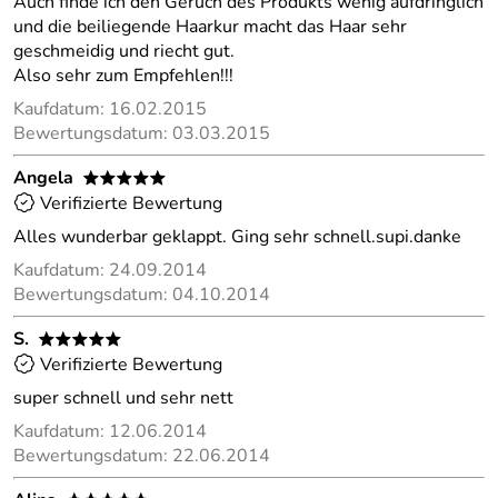
Auch finde ich den Geruch des Produkts wenig aufdringlich
und die beiliegende Haarkur macht das Haar sehr
geschmeidig und riecht gut.
Also sehr zum Empfehlen!!!
Kaufdatum: 16.02.2015
Bewertungsdatum: 03.03.2015
Angela
*****
Verifizierte Bewertung
Alles wunderbar geklappt. Ging sehr schnell.supi.danke
Kaufdatum: 24.09.2014
Bewertungsdatum: 04.10.2014
S.
*****
Verifizierte Bewertung
super schnell und sehr nett
Kaufdatum: 12.06.2014
Bewertungsdatum: 22.06.2014