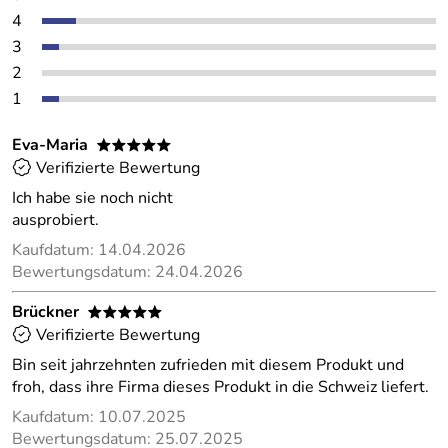
4
3
2
1
Eva-Maria
*****
Verifizierte Bewertung
Ich habe sie noch nicht
ausprobiert.
Kaufdatum: 14.04.2026
Bewertungsdatum: 24.04.2026
Brückner
*****
Verifizierte Bewertung
Bin seit jahrzehnten zufrieden mit diesem Produkt und
froh, dass ihre Firma dieses Produkt in die Schweiz liefert.
Kaufdatum: 10.07.2025
Bewertungsdatum: 25.07.2025