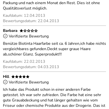
Packung und nach einem Monat den Rest. Dies ist ohne
Qualitätsverlust möglich.
Kaufdatum: 12.04.2013
Bewertungsdatum: 22.04.2013
Barbara
*oooo
Verifizierte Bewertung
Benütze Biotinta Haarfarbe seit ca. 6 Jahren,ich habe nichts
vergleichbares gefunden.Deckt super graue Haare
ab,schöner Glanz. Superprodukt!!!
Kaufdatum: 22.02.2013
Bewertungsdatum: 04.03.2013
Hill
*****
Verifizierte Bewertung
Ich habe das Produkt schon in einer anderen Farbe
getestet. Ich war sehr zufrieden. Die Farbe hat eine sehr
gute Grauabdeckung und hat länger gehalten wie vom
Friseur oder chemische Produkte aus der Drogerie. Das ist