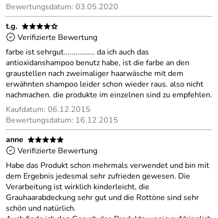
Bewertungsdatum: 03.05.2020
t.g.
****o
Verifizierte Bewertung
farbe ist sehrgut................ da ich auch das
antioxidanshampoo benutz habe, ist die farbe an den
graustellen nach zweimaliger haarwäsche mit dem
erwähnten shampoo leider schon wieder raus. also nicht
nachmachen. die produkte im einzelnen sind zu empfehlen.
Kaufdatum: 06.12.2015
Bewertungsdatum: 16.12.2015
anne
*****
Verifizierte Bewertung
Habe das Produkt schon mehrmals verwendet und bin mit
dem Ergebnis jedesmal sehr zufrieden gewesen. Die
Verarbeitung ist wirklich kinderleicht, die
Grauhaarabdeckung sehr gut und die Rottöne sind sehr
schön und natürlich.