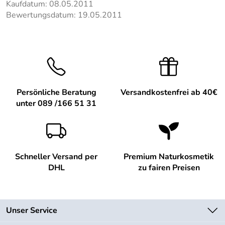
Kaufdatum: 08.05.2011
Bewertungsdatum: 19.05.2011
Persönliche Beratung
Versandkostenfrei ab 40€
unter 089 /166 51 31
Schneller Versand per
Premium Naturkosmetik
DHL
zu fairen Preisen
Unser Service