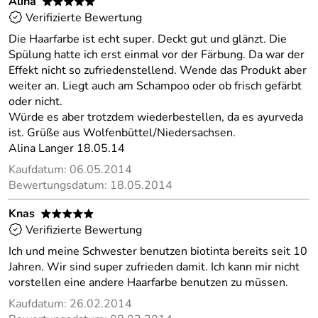
Alina
*****
Verifizierte Bewertung
Die Haarfarbe ist echt super. Deckt gut und glänzt. Die
Spülung hatte ich erst einmal vor der Färbung. Da war der
Effekt nicht so zufriedenstellend. Wende das Produkt aber
weiter an. Liegt auch am Schampoo oder ob frisch gefärbt
oder nicht.
Würde es aber trotzdem wiederbestellen, da es ayurveda
ist. Grüße aus Wolfenbüttel/Niedersachsen.
Alina Langer 18.05.14
Kaufdatum: 06.05.2014
Bewertungsdatum: 18.05.2014
Knas
*****
Verifizierte Bewertung
Ich und meine Schwester benutzen biotinta bereits seit 10
Jahren. Wir sind super zufrieden damit. Ich kann mir nicht
vorstellen eine andere Haarfarbe benutzen zu müssen.
Kaufdatum: 26.02.2014