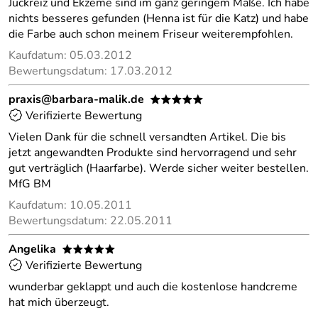
Juckreiz und Ekzeme sind im ganz geringem Maße. Ich habe
nichts besseres gefunden (Henna ist für die Katz) und habe
die Farbe auch schon meinem Friseur weiterempfohlen.
Kaufdatum: 05.03.2012
Bewertungsdatum: 17.03.2012
praxis@barbara-malik.de
*****
Verifizierte Bewertung
Vielen Dank für die schnell versandten Artikel. Die bis
jetzt angewandten Produkte sind hervorragend und sehr
gut verträglich (Haarfarbe). Werde sicher weiter bestellen.
MfG BM
Kaufdatum: 10.05.2011
Bewertungsdatum: 22.05.2011
Angelika
*****
Verifizierte Bewertung
wunderbar geklappt und auch die kostenlose handcreme
hat mich überzeugt.