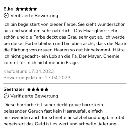
Elke
*****
Verifizierte Bewertung
Ich bin begeistert von dieser Farbe. Sie sieht wunderschön
aus und vor allem sehr natürlich . Das Haar glänzt sehr
schön und die Farbe deckt das Grau sehr gut ab. Ich werde
bei dieser Farbe bleiben und bin überrascht, dass die Natur
die Färbung von grauen Haaren so gut hinbekommt. Hätte
ich nicht gedacht- ein Lob an die Fa. Der Mayer. Chemie
kommt für mich nicht mehr in Frage.
Kaufdatum: 17.04.2023
Bewertungsdatum: 27.04.2023
Seethaler
*****
Verifizierte Bewertung
Diese harrfarbe ist super deckt graue harre kein
beissender Geruch fast kein Haarausfall einfach
anzuwenden auch für schnelle ansatzbehandlung bin total
begeistert das Geld ist es wert und schnelle lieferung