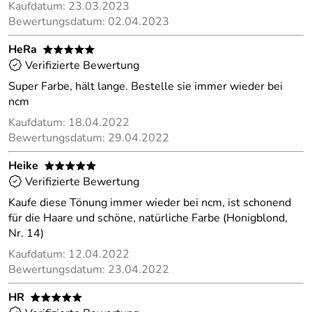
Kaufdatum: 23.03.2023
Bewertungsdatum: 02.04.2023
HeRa
*****
Verifizierte Bewertung
Super Farbe, hält lange. Bestelle sie immer wieder bei
ncm
Kaufdatum: 18.04.2022
Bewertungsdatum: 29.04.2022
Heike
*****
Verifizierte Bewertung
Kaufe diese Tönung immer wieder bei ncm, ist schonend
für die Haare und schöne, natürliche Farbe (Honigblond,
Nr. 14)
Kaufdatum: 12.04.2022
Bewertungsdatum: 23.04.2022
HR
*****