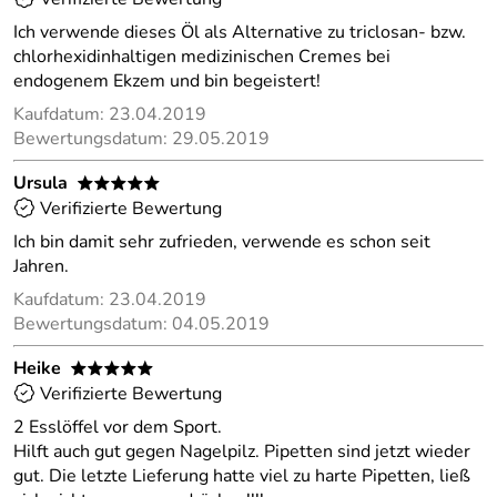
Ich verwende dieses Öl als Alternative zu triclosan- bzw.
chlorhexidinhaltigen medizinischen Cremes bei
endogenem Ekzem und bin begeistert!
Kaufdatum: 23.04.2019
Bewertungsdatum: 29.05.2019
Ursula
*****
Verifizierte Bewertung
Ich bin damit sehr zufrieden, verwende es schon seit
Jahren.
Kaufdatum: 23.04.2019
Bewertungsdatum: 04.05.2019
Heike
*****
Verifizierte Bewertung
2 Esslöffel vor dem Sport.
Hilft auch gut gegen Nagelpilz. Pipetten sind jetzt wieder
gut. Die letzte Lieferung hatte viel zu harte Pipetten, ließ