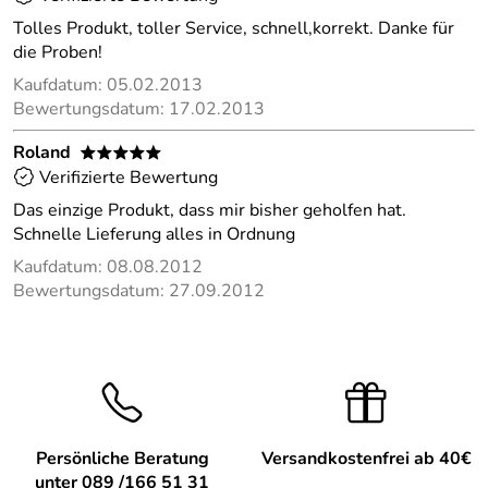
Tolles Produkt, toller Service, schnell,korrekt. Danke für
die Proben!
Kaufdatum: 05.02.2013
Bewertungsdatum: 17.02.2013
Roland
*****
Verifizierte Bewertung
Das einzige Produkt, dass mir bisher geholfen hat.
Schnelle Lieferung alles in Ordnung
Kaufdatum: 08.08.2012
Bewertungsdatum: 27.09.2012
Persönliche Beratung
Versandkostenfrei ab 40€
unter 089 /166 51 31