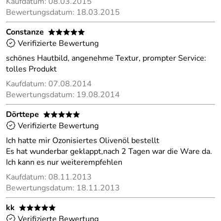
Kaufdatum: 08.03.2015
Bewertungsdatum: 18.03.2015
Constanze
*****
Verifizierte Bewertung
schönes Hautbild, angenehme Textur, prompter Service:
tolles Produkt
Kaufdatum: 07.08.2014
Bewertungsdatum: 19.08.2014
Dörttepe
*****
Verifizierte Bewertung
Ich hatte mir Ozonisiertes Olivenöl bestellt
Es hat wunderbar geklappt,nach 2 Tagen war die Ware da.
Ich kann es nur weiterempfehlen
Kaufdatum: 08.11.2013
Bewertungsdatum: 18.11.2013
kk
*****
Verifizierte Bewertung