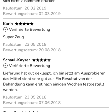
sich nicht zusammen drücken!!!!
Kaufdatum: 20.02.2019
Bewertungsdatum: 02.03.2019
Karin
*****
Verifizierte Bewertung
Super Zeug
Kaufdatum: 23.05.2018
Bewertungsdatum: 20.08.2018
Schaul-Kayser
****o
Verifizierte Bewertung
Lieferung hat gut geklappt, ich bin jetzt am Ausprobieren,
das Mittel sieht sehr gut aus Ein Resultat von der
Behandlung kann erst nach einigen Wochen festgestellt
werden.
Kaufdatum: 23.05.2018
Bewertungsdatum: 07.06.2018