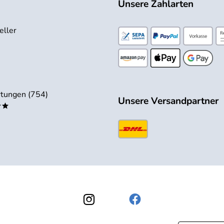
Unsere Zahlarten
eller
tungen (754)
Unsere Versandpartner
**