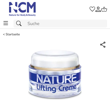
<
Startseite