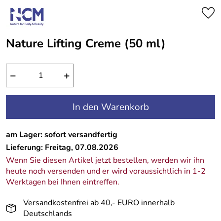
Nature Lifting Creme (50 ml)
−
+
In den Warenkorb
am Lager: sofort versandfertig
Lieferung: Freitag, 07.08.2026
Wenn Sie diesen Artikel jetzt bestellen, werden wir ihn
heute noch versenden und er wird voraussichtlich in 1-2
Werktagen bei Ihnen eintreffen.
Versandkostenfrei ab 40,- EURO innerhalb
Deutschlands