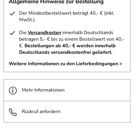
Allgemeine Hinweise zur Bestellung
Der Mindestbestellwert beträgt 40,- € (inkl.
MwSt.).
Die
Versandkosten
innerhalb Deutschlands
betragen 5,- € bis zu einem Bestellwert von 40,-
€.
Bestellungen ab 40,- € werden innerhalb
Deutschlands versandkostenfrei geliefert.
Weitere Informationen zu den Lieferbedingungen >
Mehr Informationen
Rückruf anfordern