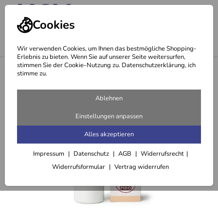
Cookies
Wir verwenden Cookies, um Ihnen das bestmögliche Shopping-
Erlebnis zu bieten. Wenn Sie auf unserer Seite weitersurfen,
stimmen Sie der Cookie-Nutzung zu. Datenschutzerklärung, ich
<
Hundepflege
stimme zu.
Ablehnen
Einstellungen anpassen
Alles akzeptieren
Impressum
Datenschutz
AGB
Widerrufsrecht
Widerrufsformular
Vertrag widerrufen