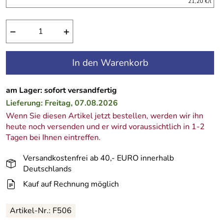
21,20 €/l
−
+
In den Warenkorb
am Lager: sofort versandfertig
Lieferung: Freitag, 07.08.2026
Wenn Sie diesen Artikel jetzt bestellen, werden wir ihn
heute noch versenden und er wird voraussichtlich in 1-2
Tagen bei Ihnen eintreffen.
Versandkostenfrei ab 40,- EURO innerhalb
Deutschlands
Kauf auf Rechnung möglich
Artikel-Nr.:
F506