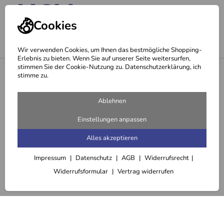
Cookies
Wir verwenden Cookies, um Ihnen das bestmögliche Shopping-
Erlebnis zu bieten. Wenn Sie auf unserer Seite weitersurfen,
stimmen Sie der Cookie-Nutzung zu. Datenschutzerklärung, ich
<
Haarbürsten
stimme zu.
Ablehnen
Einstellungen anpassen
Alles akzeptieren
Impressum
Datenschutz
AGB
Widerrufsrecht
Widerrufsformular
Vertrag widerrufen