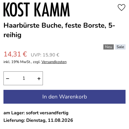
Haarbürste Buche, feste Borste, 5-
reihig
14,31 €
UVP: 15,90 €
inkl. 19% MwSt., zzgl.
Versandkosten
−
+
In den Warenkorb
am Lager: sofort versandfertig
Lieferung: Dienstag, 11.08.2026